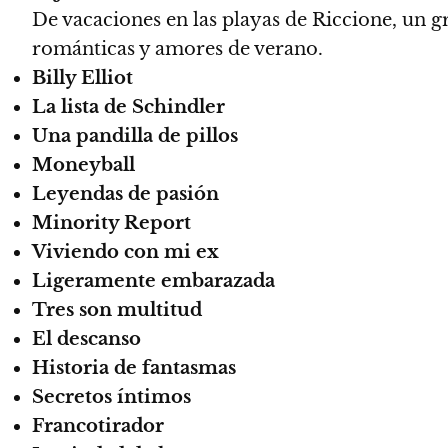
De vacaciones en las playas de Riccione, un g
románticas y amores de verano.
Billy Elliot
La lista de Schindler
Una pandilla de pillos
Moneyball
Leyendas de pasión
Minority Report
Viviendo con mi ex
Ligeramente embarazada
Tres son multitud
El descanso
Historia de fantasmas
Secretos íntimos
Francotirador