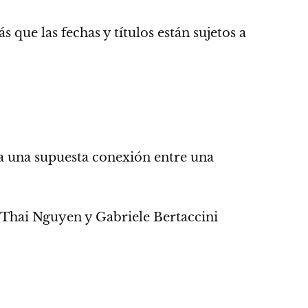
 que las fechas y títulos están sujetos a
 a una supuesta conexión entre una
 Thai Nguyen y Gabriele Bertaccini