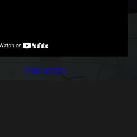
VER SITIO