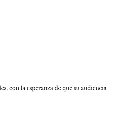
es, con la esperanza de que su audiencia