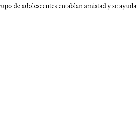
rupo de adolescentes entablan amistad y se ayudan