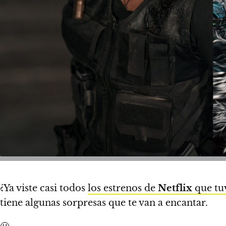
¿Ya viste casi todos
los estrenos de
Netflix
que tu
tiene algunas sorpresas que te van a encantar.