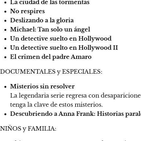
La ciudad de las tormentas
No respires
Deslizando a la gloria
Michael: Tan solo un ángel
Un detective suelto en Hollywood
Un detective suelto en Hollywood II
El crimen del padre Amaro
DOCUMENTALES y ESPECIALES:
Misterios sin resolver
La legendaria serie regresa con desaparicion
tenga la clave de estos misterios.
Descubriendo a Anna Frank: Historias paral
NIÑOS y FAMILIA: