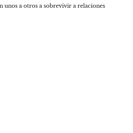
 unos a otros a sobrevivir a relaciones