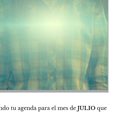
ndo tu agenda para el mes de
JULIO
que