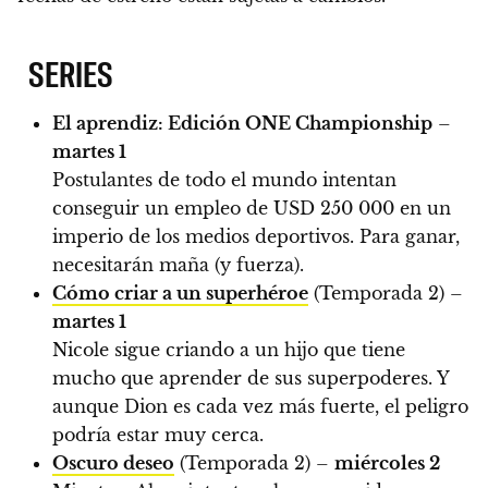
SERIES
El aprendiz: Edición ONE Championship
–
martes 1
Postulantes de todo el mundo intentan
conseguir un empleo de USD 250 000 en un
imperio de los medios deportivos. Para ganar,
necesitarán maña (y fuerza).
Cómo criar a un superhéroe
(Temporada 2) –
martes 1
Nicole sigue criando a un hijo que tiene
mucho que aprender de sus superpoderes. Y
aunque Dion es cada vez más fuerte, el peligro
podría estar muy cerca.
Oscuro deseo
(Temporada 2) –
miércoles 2