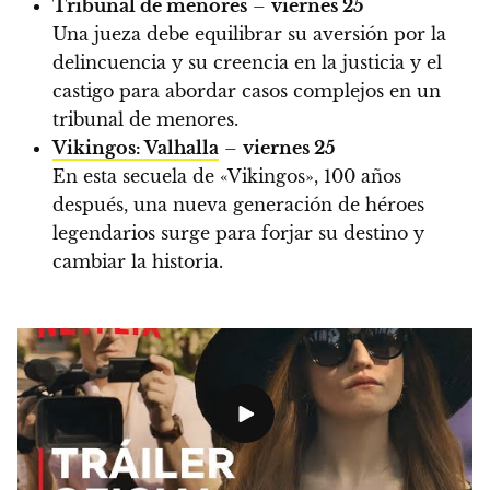
Tribunal de menores
–
viernes 25
Una jueza debe equilibrar su aversión por la
delincuencia y su creencia en la justicia y el
castigo para abordar casos complejos en un
tribunal de menores.
Vikingos: Valhalla
–
viernes 25
En esta secuela de «Vikingos», 100 años
después, una nueva generación de héroes
legendarios surge para forjar su destino y
cambiar la historia.