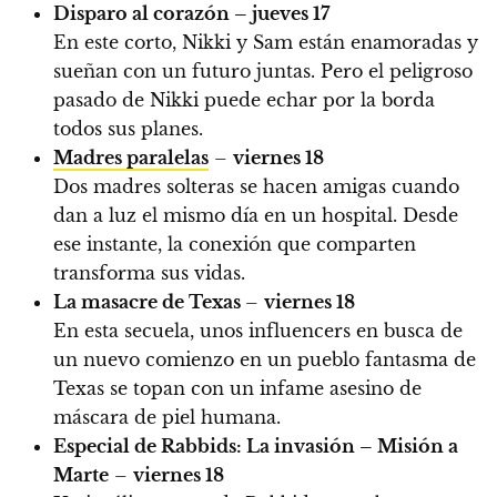
Disparo al corazón – jueves 17
En este corto, Nikki y Sam están enamoradas y
sueñan con un futuro juntas. Pero el peligroso
pasado de Nikki puede echar por la borda
todos sus planes.
Madres paralelas
–
viernes 18
Dos madres solteras se hacen amigas cuando
dan a luz el mismo día en un hospital. Desde
ese instante, la conexión que comparten
transforma sus vidas.
La masacre de Texas
–
viernes 18
En esta secuela, unos influencers en busca de
un nuevo comienzo en un pueblo fantasma de
Texas se topan con un infame asesino de
máscara de piel humana.
Especial de Rabbids: La invasión – Misión a
Marte
–
viernes 18