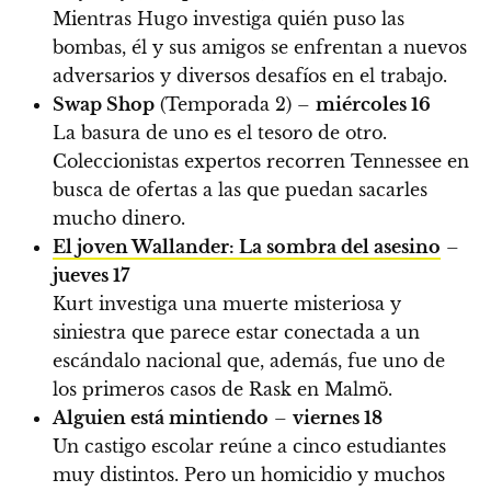
Mientras Hugo investiga quién puso las
bombas, él y sus amigos se enfrentan a nuevos
adversarios y diversos desafíos en el trabajo.
Swap Shop
(Temporada 2) –
miércoles 16
La basura de uno es el tesoro de otro.
Coleccionistas expertos recorren Tennessee en
busca de ofertas a las que puedan sacarles
mucho dinero.
El joven Wallander: La sombra del asesino
–
jueves 17
Kurt investiga una muerte misteriosa y
siniestra que parece estar conectada a un
escándalo nacional que, además, fue uno de
los primeros casos de Rask en Malmö.
Alguien está mintiendo
–
viernes 18
Un castigo escolar reúne a cinco estudiantes
muy distintos. Pero un homicidio y muchos