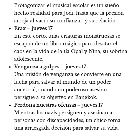
Protagonizar el musical escolar es un sueño
hecho realidad para Jodi, hasta que la presión
arroja al vacío su confianza… y su relación.
Erax
–
jueves 17
En este corto, unas criaturas monstruosas se
escapan de un libro mágico para desatar el
caos en la vida de la tía Opal y Nina, su sobrina
adolescente.
Venganza a golpes
–
jueves 17
Una misión de venganza se convierte en una
lucha para salvar al mundo de un poder
ancestral, cuando un poderoso asesino
persigue a su objetivo en Bangkok.
Perdona nuestras ofensas
–
jueves 17
Mientras los nazis persiguen y asesinan a
personas con discapacidades, un chico toma
una arriesgada decisión para salvar su vida.