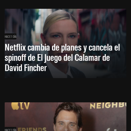
HACE 1 DÍA
Netflix cambia de planes y cancela el
spinoff de El Juego del Calamar de
David Fincher
HACE 1 DÍA