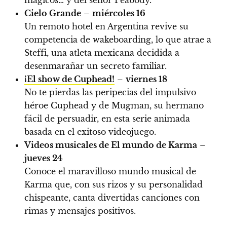
Cielo Grande
–
miércoles 16
Un remoto hotel en Argentina revive su
competencia de wakeboarding, lo que atrae a
Steffi, una atleta mexicana decidida a
desenmarañar un secreto familiar.
¡El show de Cuphead!
–
viernes 18
No te pierdas las peripecias del impulsivo
héroe Cuphead y de Mugman, su hermano
fácil de persuadir, en esta serie animada
basada en el exitoso videojuego.
Videos musicales de El mundo de Karma
–
jueves 24
Conoce el maravilloso mundo musical de
Karma que, con sus rizos y su personalidad
chispeante, canta divertidas canciones con
rimas y mensajes positivos.