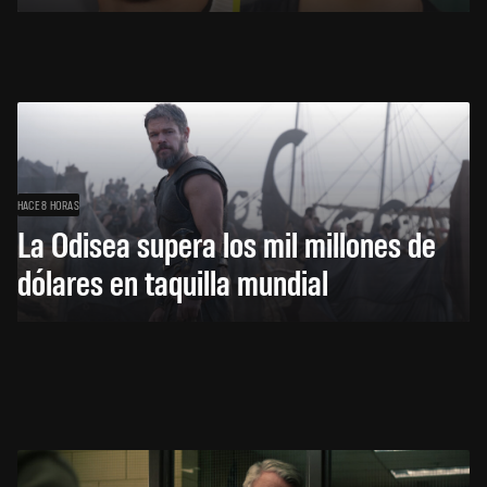
HACE 8 HORAS
La Odisea supera los mil millones de
dólares en taquilla mundial