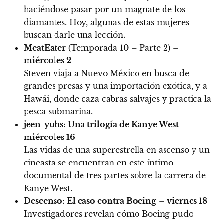
haciéndose pasar por un magnate de los
diamantes. Hoy, algunas de estas mujeres
buscan darle una lección.
MeatEater
(Temporada 10 – Parte 2) –
miércoles 2
Steven viaja a Nuevo México en busca de
grandes presas y una importación exótica, y a
Hawái, donde caza cabras salvajes y practica la
pesca submarina.
jeen-yuhs: Una trilogía de Kanye West
–
miércoles 16
Las vidas de una superestrella en ascenso y un
cineasta se encuentran en este íntimo
documental de tres partes sobre la carrera de
Kanye West.
Descenso: El caso contra Boeing
–
viernes 18
Investigadores revelan cómo Boeing pudo