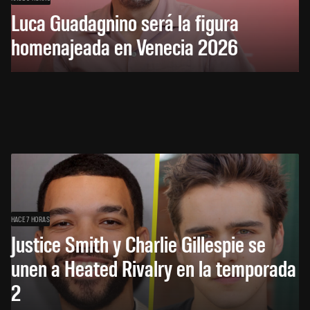
Luca Guadagnino será la figura
homenajeada en Venecia 2026
HACE 7 HORAS
Justice Smith y Charlie Gillespie se
unen a Heated Rivalry en la temporada
2