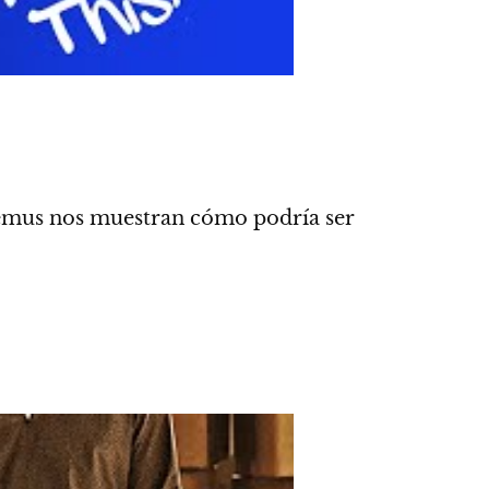
demus nos muestran cómo podría ser