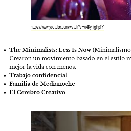
https://www.youtube.com/watch?v=u4RyhigHpTY
The Minimalists: Less Is Now
(Minimalismo:
Crearon un movimiento basado en el estilo m
mejor la vida con menos.
Trabajo confidencial
Familia de Medianoche
El Cerebro Creativo