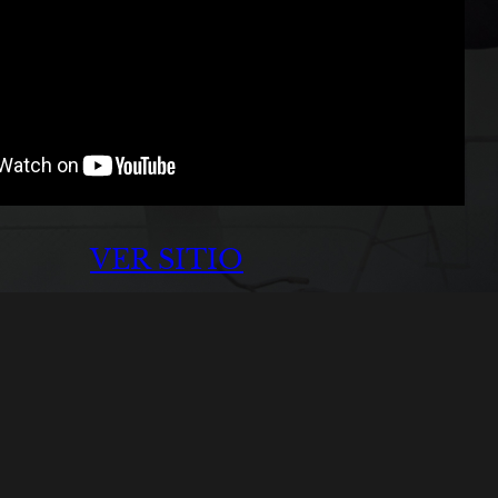
VER SITIO