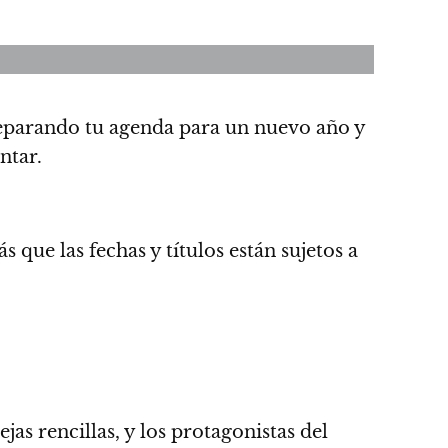
eparando tu agenda para un nuevo año y
ntar.
 que las fechas y títulos están sujetos a
as rencillas, y los protagonistas del