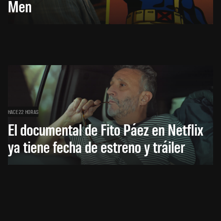
Men
HACE 22 HORAS
El documental de Fito Páez en Netflix
ya tiene fecha de estreno y tráiler