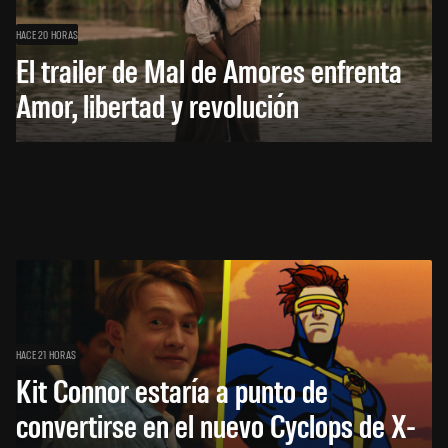
HACE 20 HORAS
El trailer de Mal de Amores enfrenta
Amor, libertad y revolución
HACE 21 HORAS
Kit Connor estaría a punto de
convertirse en el nuevo Cyclops de X-