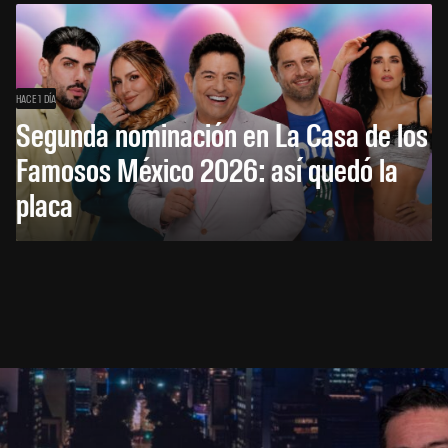
HACE 1 DÍA
Segunda nominación en La Casa de los
Famosos México 2026: así quedó la
placa