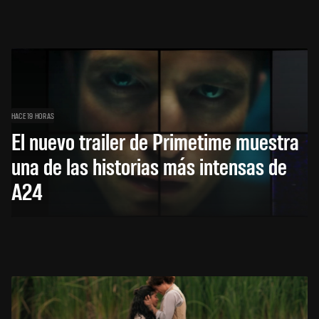
HACE 19 HORAS
El nuevo trailer de Primetime muestra
una de las historias más intensas de
A24