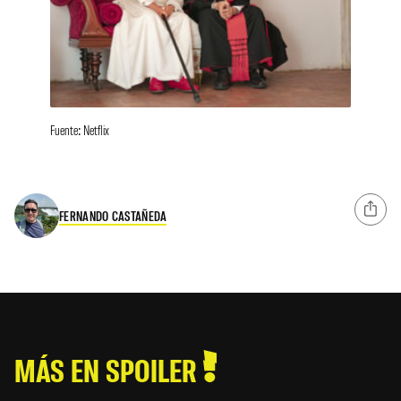
Fuente: Netflix
FERNANDO CASTAÑEDA
MÁS EN SPOILER