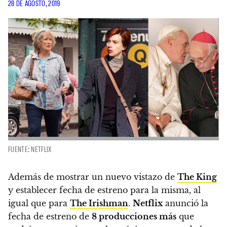
28 DE AGOSTO, 2019
FUENTE: NETFLIX
Además de mostrar un nuevo vistazo de
The King
y establecer fecha de estreno para la misma, al
igual que para
The Irishman
.
Netflix
anunció la
fecha de estreno de
8 producciones más
que