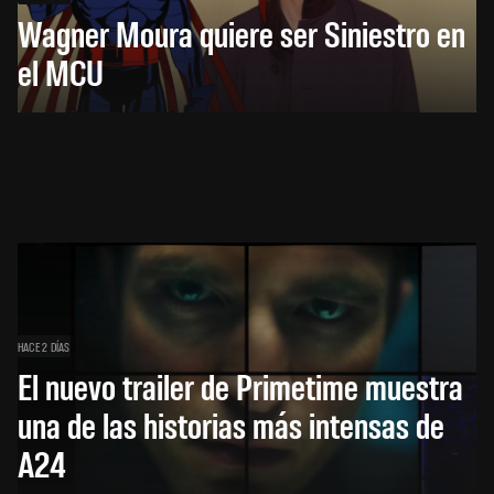
Wagner Moura quiere ser Siniestro en
el MCU
HACE 2 DÍAS
El nuevo trailer de Primetime muestra
una de las historias más intensas de
A24