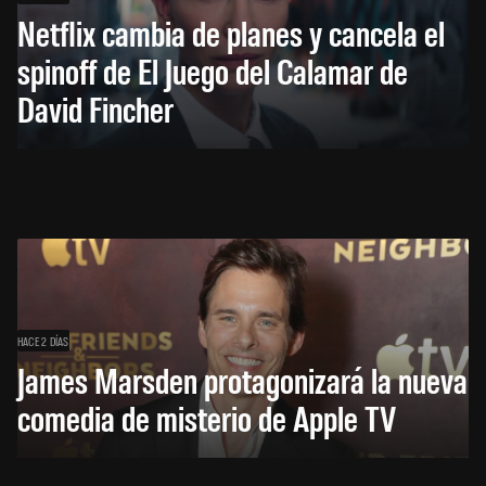
Netflix cambia de planes y cancela el
spinoff de El Juego del Calamar de
David Fincher
HACE 2 DÍAS
James Marsden protagonizará la nueva
comedia de misterio de Apple TV