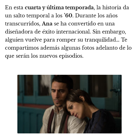
En esta
cuarta y última temporada
, la historia da
un salto temporal a los
’60
. Durante los años
transcurridos,
Ana
se ha convertido en una
diseñadora de éxito internacional. Sin embargo,
alguien vuelve para romper su tranquilidad
… Te
compartimos además algunas fotos adelanto de lo
que serán los nuevos episodios.