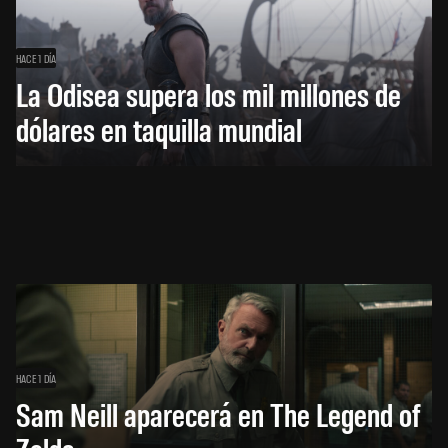
HACE 1 DÍA
La Odisea supera los mil millones de
dólares en taquilla mundial
HACE 1 DÍA
Sam Neill aparecerá en The Legend of