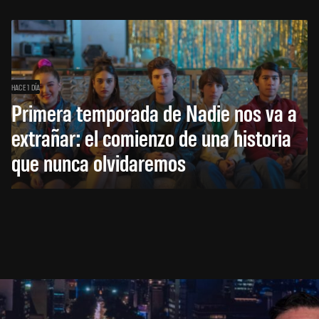
HACE 1 DÍA
Primera temporada de Nadie nos va a
extrañar: el comienzo de una historia
que nunca olvidaremos