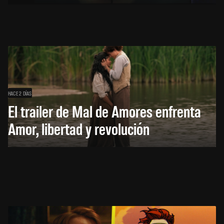
HACE 2 DÍAS
El trailer de Mal de Amores enfrenta
Amor, libertad y revolución