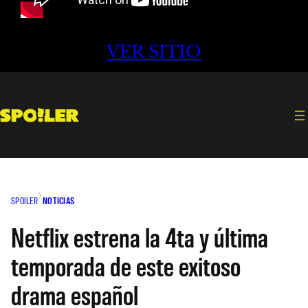
VER SITIO
SPOILER
NOTICIAS
Netflix estrena la 4ta y última
temporada de este exitoso
drama español