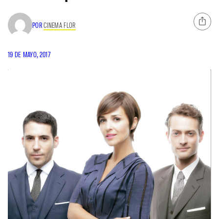
POR
CINEMA FLOR
19 DE MAYO, 2017