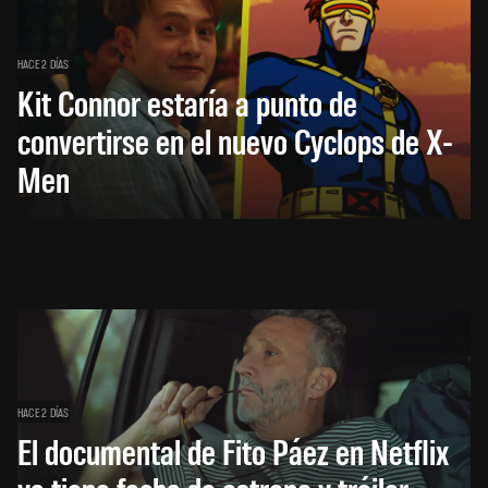
HACE 2 DÍAS
Kit Connor estaría a punto de
convertirse en el nuevo Cyclops de X-
Men
HACE 2 DÍAS
El documental de Fito Páez en Netflix