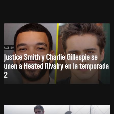
HACE 1 DÍA
Justice Smith y Charlie Gillespie se
unen a Heated Rivalry en la temporada
2