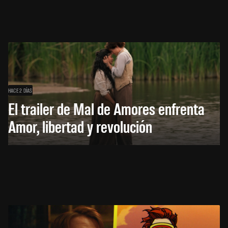
HACE 2 DÍAS
El trailer de Mal de Amores enfrenta
Amor, libertad y revolución