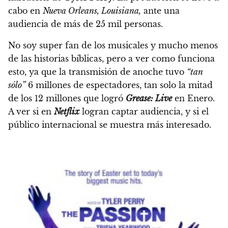
cabo en
Nueva Orleans, Louisiana,
ante una
audiencia de más de 25 mil personas.
No soy super fan de los musicales y mucho menos
de las historias bíblicas, pero a ver como funciona
esto, ya que la transmisión de anoche tuvo
“tan
sólo”
6 millones de espectadores, tan solo la mitad
de los 12 millones que logró
Grease: Live
en Enero.
A ver si en
Netflix
logran captar audiencia, y si el
público internacional se muestra más interesado.