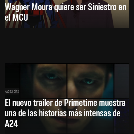
Wagner Moura quiere ser Siniestro en
el MCU
HACE 2 DÍAS
El nuevo trailer de Primetime muestra
una de las historias más intensas de
A24