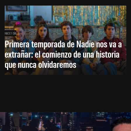
HACE 1 DÍA
Primera temporada de Nadie nos va a
extrañar: el comienzo de una historia
que nunca olvidaremos