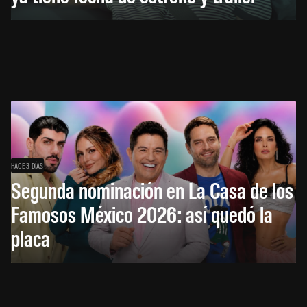
HACE 3 DÍAS
Segunda nominación en La Casa de los
Famosos México 2026: así quedó la
placa