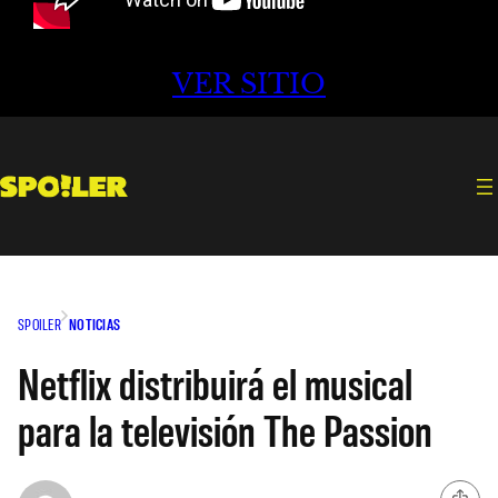
VER SITIO
SPOILER
NOTICIAS
Netflix distribuirá el musical
para la televisión The Passion