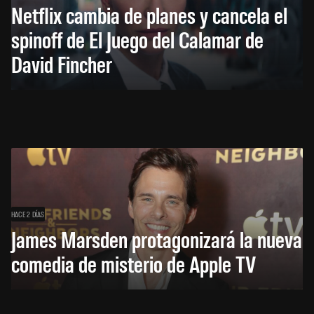
Netflix cambia de planes y cancela el
spinoff de El Juego del Calamar de
David Fincher
HACE 2 DÍAS
James Marsden protagonizará la nueva
comedia de misterio de Apple TV