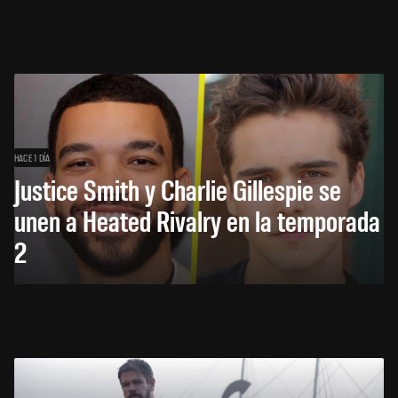
HACE 1 DÍA
Justice Smith y Charlie Gillespie se
unen a Heated Rivalry en la temporada
2