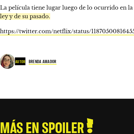
La película tiene lugar luego de lo ocurrido en la
ley y de su pasado.
https://twitter.com/netflix/status/118705008164
BRENDA AMADOR
AUTOR
MÁS EN SPOILER