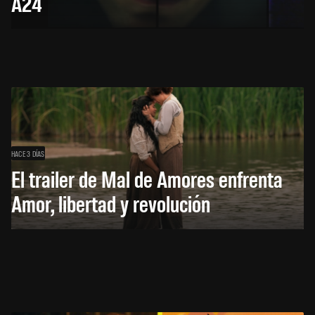
A24
HACE 3 DÍAS
El trailer de Mal de Amores enfrenta
Amor, libertad y revolución