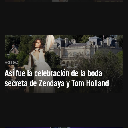
HACE 3 DÍAS
Así fue la celebración de la boda
secreta de Zendaya y Tom Holland