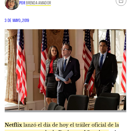
POR
BRENDA AMADOR
3 DE MAYO, 2019
Netflix
lanzó el día de hoy el tráiler oficial de la