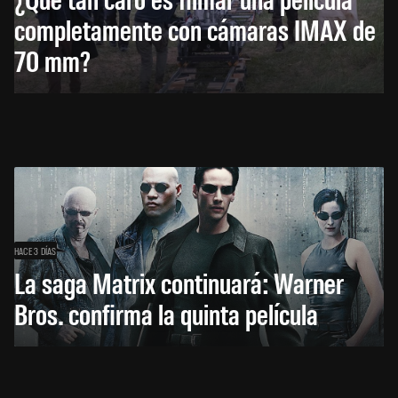
completamente con cámaras IMAX de
70 mm?
HACE 3 DÍAS
La saga Matrix continuará: Warner
Bros. confirma la quinta película