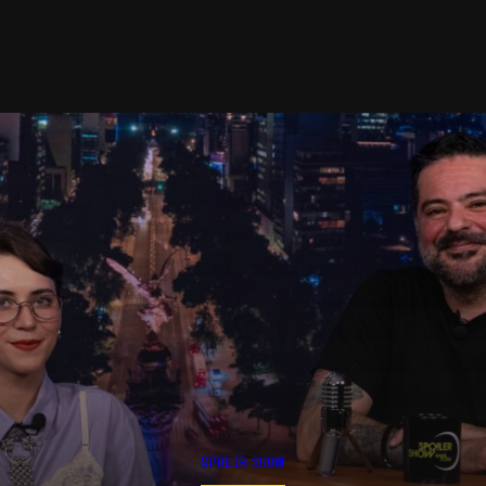
SPOILER SHOW