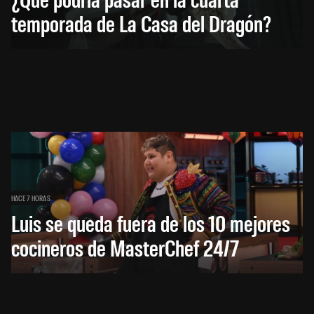
temporada de La Casa del Dragón?
HACE 7 HORAS
Luis se queda fuera de los 10 mejores
cocineros de MasterChef 24/7