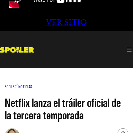
VER SITIO
SPOILER
NOTICIAS
Netflix lanza el tráiler oficial de
la tercera temporada