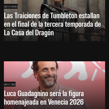
HACE 9 HORAS
Las Traiciones de Tumbleton estallan
en el final de la tercera temporada de
La Casa del Dragón
HACE 2 DÍAS
Luca Guadagnino será la figura
homenajeada en Venecia 2026