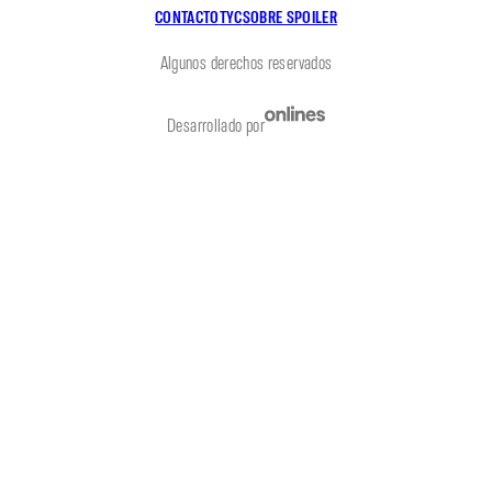
CONTACTO
TYC
SOBRE SPOILER
Algunos derechos reservados
Desarrollado por