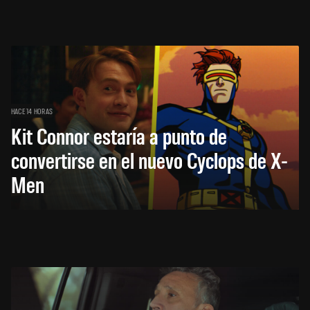
HACE 14 HORAS
Kit Connor estaría a punto de
convertirse en el nuevo Cyclops de X-
Men