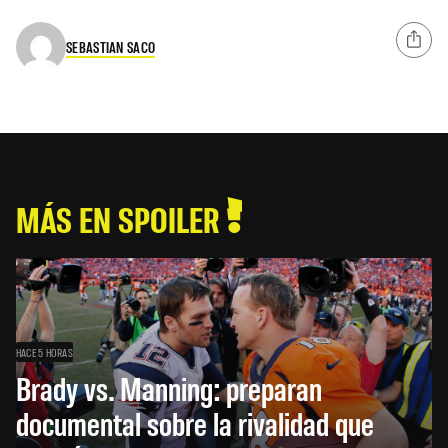
SEBASTIAN SACO
MÁS EN SPOILER
HACE 5 HORAS
Brady vs. Manning: preparan
documental sobre la rivalidad que