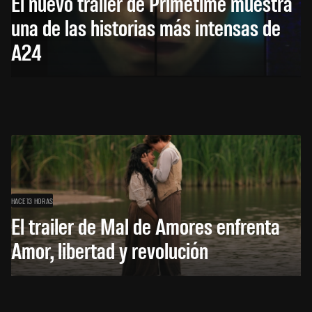
El nuevo trailer de Primetime muestra
una de las historias más intensas de
A24
HACE 13 HORAS
El trailer de Mal de Amores enfrenta
Amor, libertad y revolución