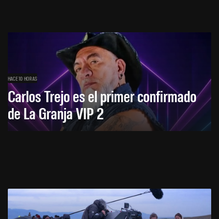
HACE 10 HORAS
Carlos Trejo es el primer confirmado
de La Granja VIP 2