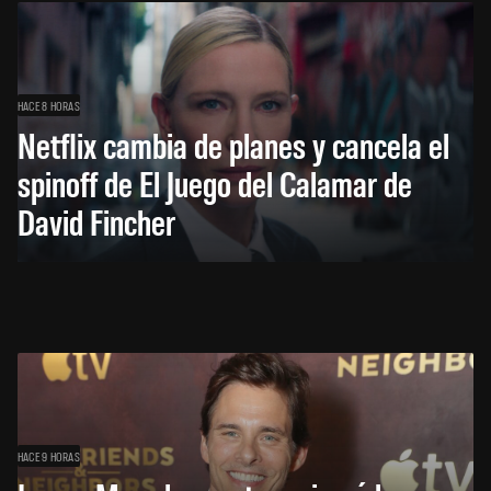
HACE 8 HORAS
Netflix cambia de planes y cancela el
spinoff de El Juego del Calamar de
David Fincher
HACE 9 HORAS