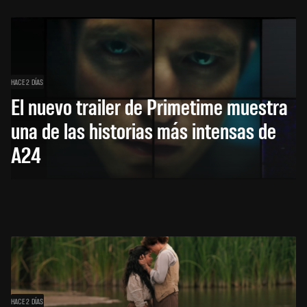
HACE 2 DÍAS
El nuevo trailer de Primetime muestra
una de las historias más intensas de
A24
HACE 2 DÍAS