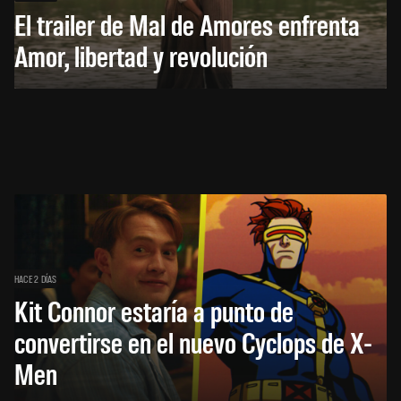
El trailer de Mal de Amores enfrenta
Amor, libertad y revolución
HACE 2 DÍAS
Kit Connor estaría a punto de
convertirse en el nuevo Cyclops de X-
Men