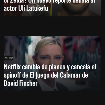
actor Uli Latukefu
HACE 1 DÍA
Netflix cambia de planes y cancela el
spinoff de El Juego del Calamar de
David Fincher