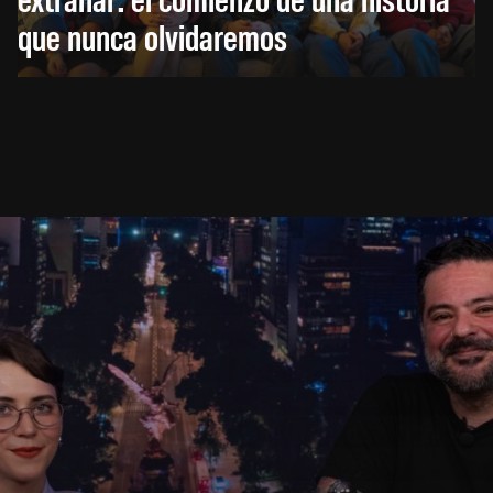
que nunca olvidaremos