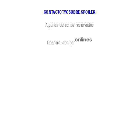
CONTACTO
TYC
SOBRE SPOILER
Algunos derechos reservados
Desarrollado por