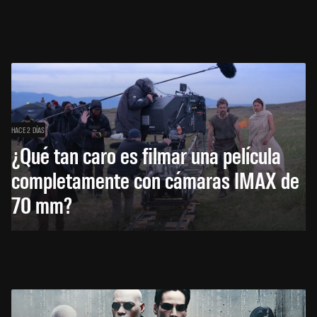
HACE 2 DÍAS
¿Qué tan caro es filmar una película
completamente con cámaras IMAX de
70 mm?