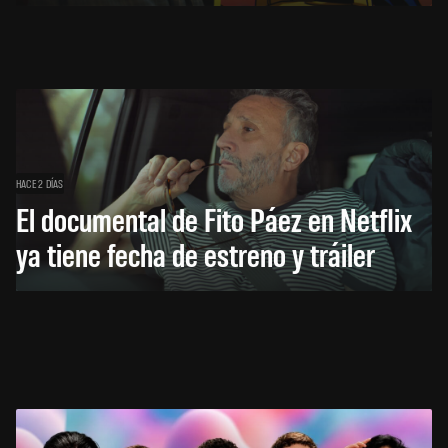
HACE 2 DÍAS
El documental de Fito Páez en Netflix
ya tiene fecha de estreno y tráiler