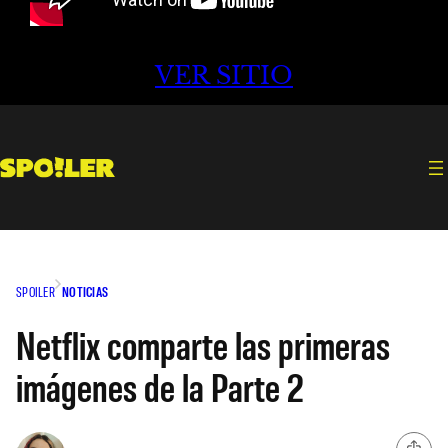
VER SITIO
SPOILER
NOTICIAS
Netflix comparte las primeras
imágenes de la Parte 2