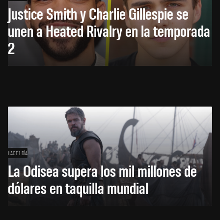
Justice Smith y Charlie Gillespie se
unen a Heated Rivalry en la temporada
2
HACE 1 DÍA
La Odisea supera los mil millones de
dólares en taquilla mundial