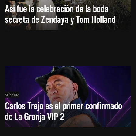
Así fue la celebración de la boda
secreta de Zendaya y Tom Holland
HACE 2 DÍAS
Carlos Trejo es el primer confirmado
de La Granja VIP 2