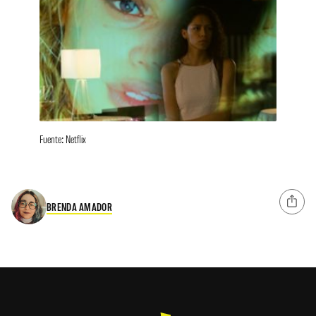
Fuente: Netflix
BRENDA AMADOR