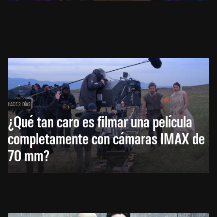
HACE 2 DÍAS
¿Qué tan caro es filmar una película
completamente con cámaras IMAX de
70 mm?