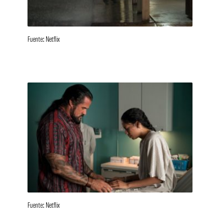
Fuente: Netflix
Fuente: Netflix