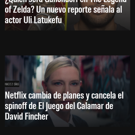
of Zelda? Un nuevo reporte señala al
actor Uli Latukefu
HACE 2 DÍAS
Netflix cambia de planes y cancela el
spinoff de El Juego del Calamar de
David Fincher