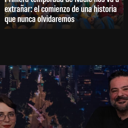
extrañar: el comienzo de una historia
que nunca olvidaremos