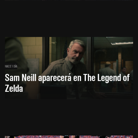
HACE 1 DÍA
Sam Neill aparecerá en The Legend of
Zelda