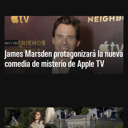
HACE 2 DÍAS
James Marsden protagonizará la nueva
comedia de misterio de Apple TV