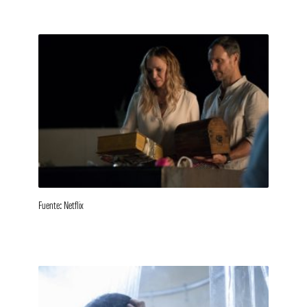
Fuente: Netflix