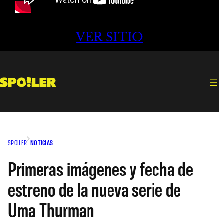
VER SITIO
SPOILER
NOTICIAS
Primeras imágenes y fecha de
estreno de la nueva serie de
Uma Thurman