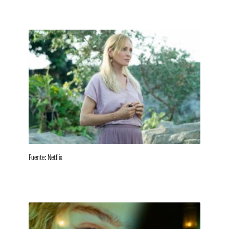
Fuente: Netflix