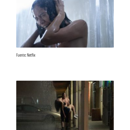
Fuente: Netflix