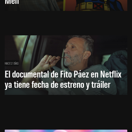
HACE 2 DÍAS
El documental de Fito Páez en Netflix
ya tiene fecha de estreno y tráiler