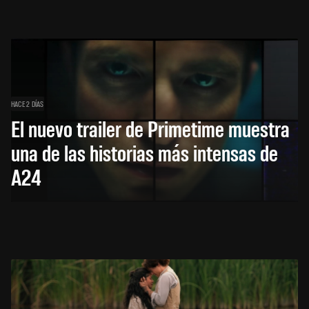
HACE 2 DÍAS
El nuevo trailer de Primetime muestra
una de las historias más intensas de
A24