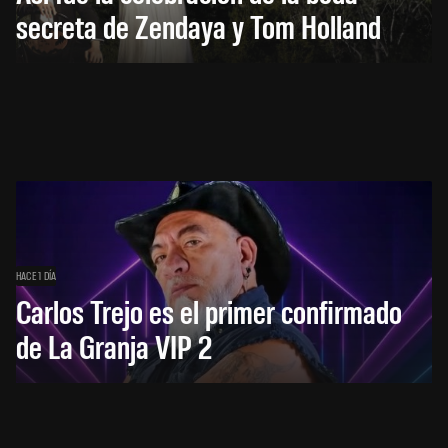
secreta de Zendaya y Tom Holland
HACE 1 DÍA
Carlos Trejo es el primer confirmado
de La Granja VIP 2