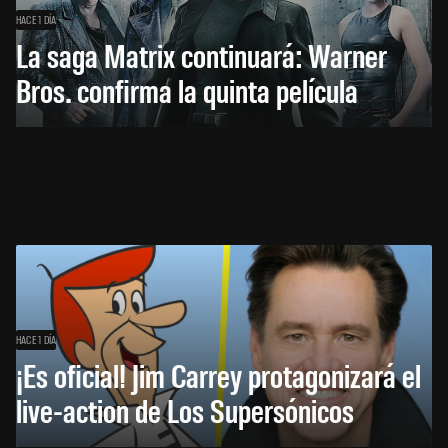
HACE 1 DÍA
La saga Matrix continuará: Warner
Bros. confirma la quinta película
HACE 1 DÍA
¡Es oficial! Jim Carrey protagonizará el
live-action de Los Supersónicos