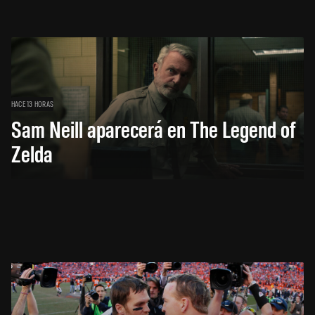
HACE 13 HORAS
Sam Neill aparecerá en The Legend of
Zelda