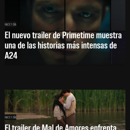
HACE 1 DÍA
El nuevo trailer de Primetime muestra
una de las historias más intensas de
A24
HACE 1 DÍA
El trailer de Mal de Amores enfrenta