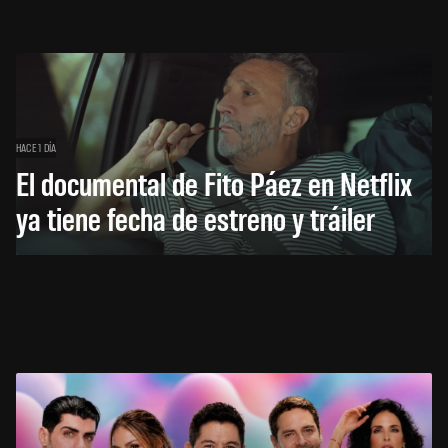
HACE 1 DÍA
El documental de Fito Páez en Netflix
ya tiene fecha de estreno y tráiler