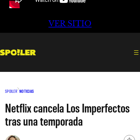
VER SITIO
SPOILER
NOTICIAS
Netflix cancela Los Imperfectos
tras una temporada