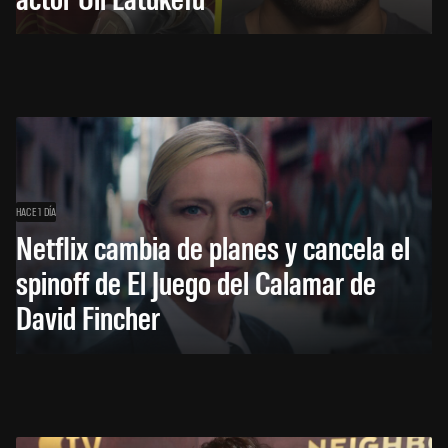
HACE 1 DÍA
Netflix cambia de planes y cancela el
spinoff de El Juego del Calamar de
David Fincher