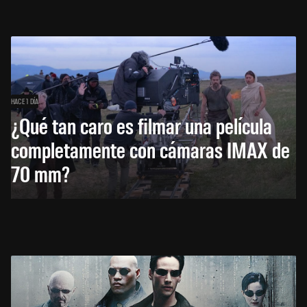
HACE 1 DÍA
¿Qué tan caro es filmar una película
completamente con cámaras IMAX de
70 mm?