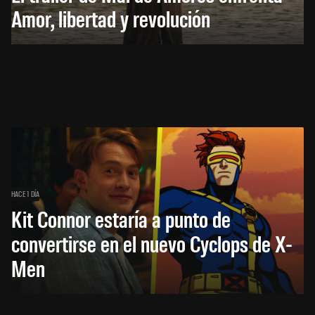
Amor, libertad y revolución
HACE 1 DÍA
Kit Connor estaría a punto de
convertirse en el nuevo Cyclops de X-
Men