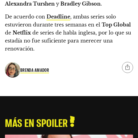
Alexandra Turshen
y
Bradley Gibson
.
De acuerdo con
Deadline
,
ambas series solo
estuvieron durante tres semanas en el
Top Global
de
Netflix
de series de habla inglesa, por lo que su
estadía no fue suficiente para merecer una
renovación.
BRENDA AMADOR
MÁS EN SPOILER