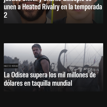
unen a Heated Rivalry en la temporada
2
HACE 12 HORAS
La Odisea supera los mil millones de
dólares en taquilla mundial