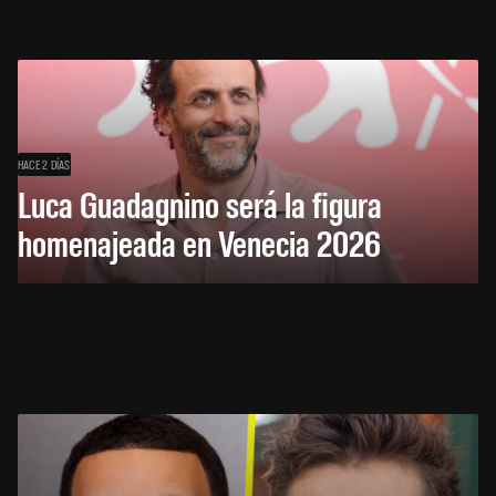
HACE 2 DÍAS
Luca Guadagnino será la figura
homenajeada en Venecia 2026