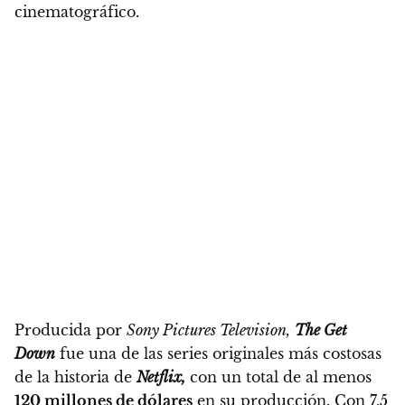
cinematográfico.
Producida por
Sony Pictures Television,
The Get
Down
fue una de las series originales más costosas
de la historia de
Netflix,
con un total de al menos
120 millones de dólares
en su producción.
Con 7,5