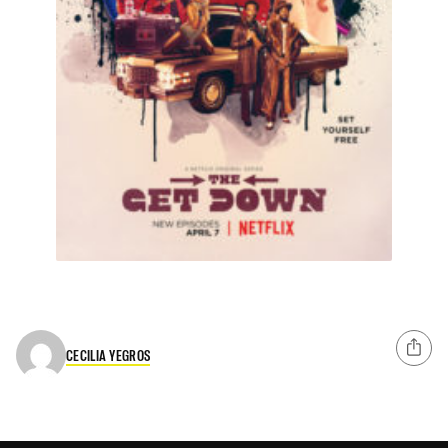
CECILIA YEGROS