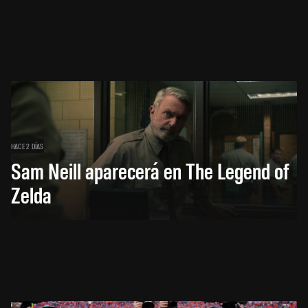
HACE 2 DÍAS
Sam Neill aparecerá en The Legend of
Zelda