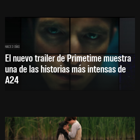
HACE 3 DÍAS
El nuevo trailer de Primetime muestra
una de las historias más intensas de
A24