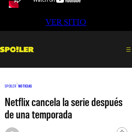
VER SITIO
SPOILER
NOTICIAS
Netflix cancela la serie después
de una temporada