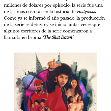
millones de dólares por episodio, la serie fue una
de las más costosas en la historia de
Hollywood.
Como ya se informó el año pasado,
la producción
de la serie se detuvo y se inició tantas veces que
algunos escritores de la serie comenzaron a
llamarla en broma
‘The Shut Down’.