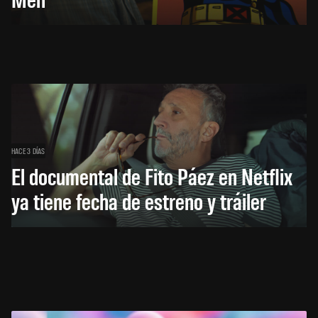
HACE 3 DÍAS
El documental de Fito Páez en Netflix
ya tiene fecha de estreno y tráiler