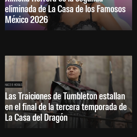
eliminada de La Casa de los Famosos
México 2026
HACE 6 HORAS
Las Traiciones de Tumbleton estallan
en el final de la tercera temporada de
La Casa del Dragón