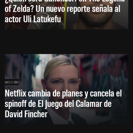
of Zelda? Un nuevo reporte señala al
actor Uli Latukefu
HACE 3 DÍAS
Netflix cambia de planes y cancela el
spinoff de El Juego del Calamar de
David Fincher