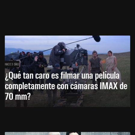
HACE 3 DÍAS
¿Qué tan caro es filmar una película
completamente con cámaras IMAX de
70 mm?