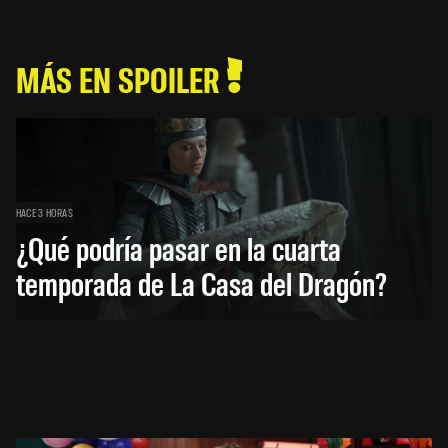
MÁS EN SPOILER
HACE 3 HORAS
¿Qué podría pasar en la cuarta
temporada de La Casa del Dragón?