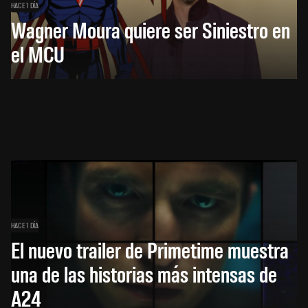
HACE 1 DÍA
Wagner Moura quiere ser Siniestro en
el MCU
HACE 1 DÍA
El nuevo trailer de Primetime muestra
una de las historias más intensas de
A24