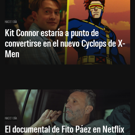
HACE 1 DÍA
Kit Connor estaría a punto de
convertirse en el nuevo Cyclops de X-
Men
HACE 1 DÍA
El documental de Fito Páez en Netflix