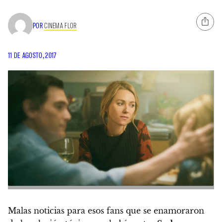
POR
CINEMA FLOR
11 DE AGOSTO, 2017
Malas noticias para esos fans que se enamoraron