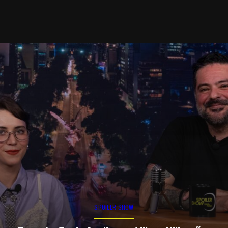
SPOILER SHOW