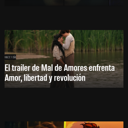
HACE 1 DÍA
El trailer de Mal de Amores enfrenta
Amor, libertad y revolución