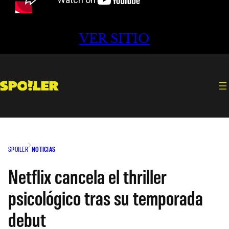
VER SITIO
SPOILER
NOTICIAS
Netflix cancela el thriller
psicológico tras su temporada
debut