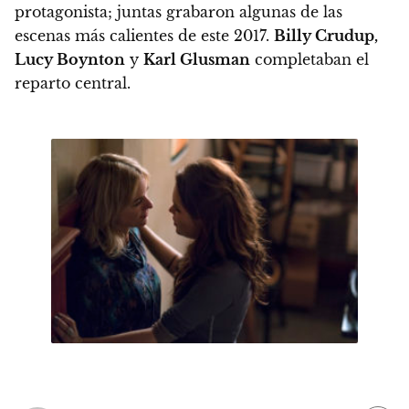
protagonista; juntas grabaron algunas de las
escenas más calientes de este 2017.
Billy Crudup,
Lucy Boynton
y
Karl Glusman
completaban el
reparto central.