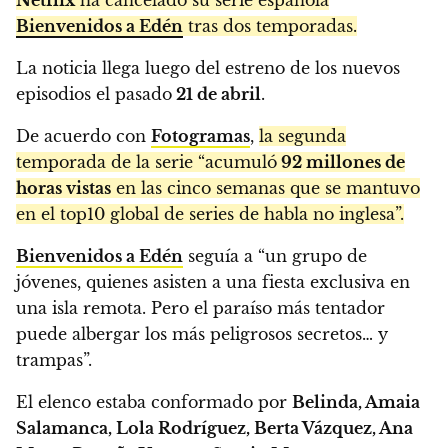
Bienvenidos a Edén
tras dos temporadas.
La noticia llega luego del estreno de los nuevos
episodios el pasado
21 de abril
.
De acuerdo con
Fotogramas
,
la segunda
temporada de la serie “acumuló
92 millones de
horas vistas
en las cinco semanas que se mantuvo
en el top10 global de series de habla no inglesa”.
Bienvenidos a Edén
seguía a “un grupo de
jóvenes, quienes asisten a una fiesta exclusiva en
una isla remota. Pero el paraíso más tentador
puede albergar los más peligrosos secretos… y
trampas”.
El elenco estaba conformado por
Belinda, Amaia
Salamanca, Lola Rodríguez, Berta Vázquez, Ana