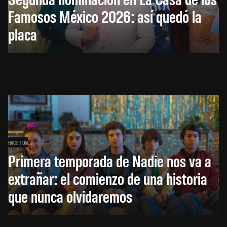
Famosos México 2026: así quedó la
placa
HACE 1 DÍA
Primera temporada de Nadie nos va a
extrañar: el comienzo de una historia
que nunca olvidaremos