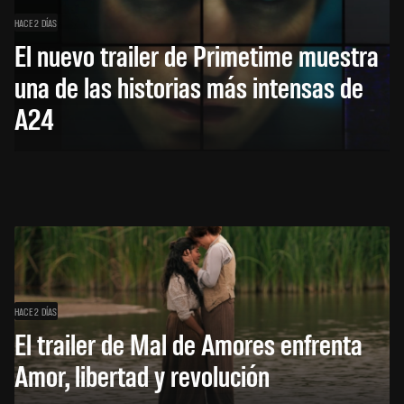
HACE 2 DÍAS
El nuevo trailer de Primetime muestra
una de las historias más intensas de
A24
HACE 2 DÍAS
El trailer de Mal de Amores enfrenta
Amor, libertad y revolución