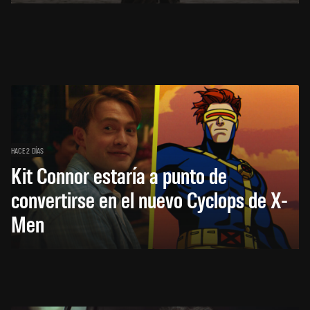
HACE 2 DÍAS
Kit Connor estaría a punto de
convertirse en el nuevo Cyclops de X-
Men