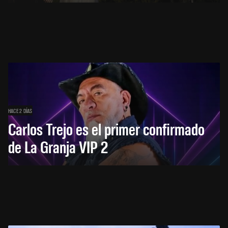
HACE 2 DÍAS
Carlos Trejo es el primer confirmado
de La Granja VIP 2