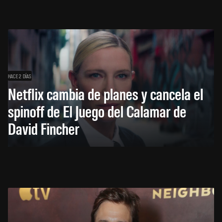
HACE 2 DÍAS
Netflix cambia de planes y cancela el
spinoff de El Juego del Calamar de
David Fincher