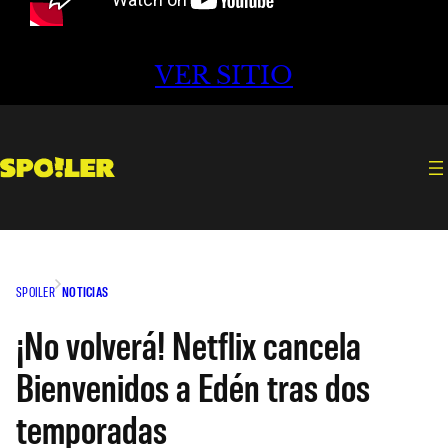
VER SITIO
SPOILER
NOTICIAS
¡No volverá! Netflix cancela
Bienvenidos a Edén tras dos
temporadas