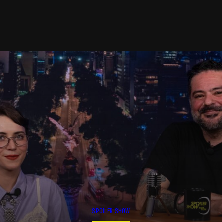
SPOILER SHOW