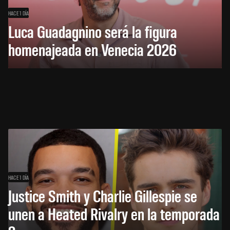
HACE 1 DÍA
Luca Guadagnino será la figura
homenajeada en Venecia 2026
HACE 1 DÍA
Justice Smith y Charlie Gillespie se
unen a Heated Rivalry en la temporada