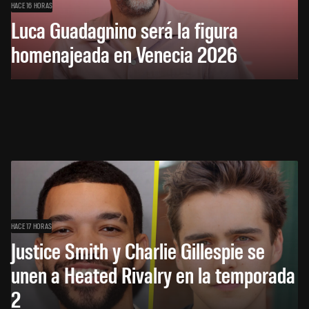
HACE 16 HORAS
Luca Guadagnino será la figura
homenajeada en Venecia 2026
HACE 17 HORAS
Justice Smith y Charlie Gillespie se
unen a Heated Rivalry en la temporada
2