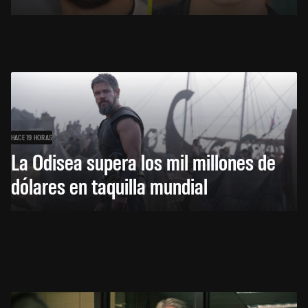
HACE 19 HORAS
La Odisea supera los mil millones de
dólares en taquilla mundial