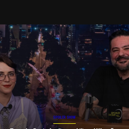
SPOILER SHOW