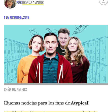
POR
BRENDA AMADOR
1 DE OCTUBRE, 2019
CRÉDITO: NETFLIX
¡Buenas noticias para los fans de
Atypical
!