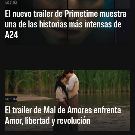
HACE 1 DÍA
El nuevo trailer de Primetime muestra
una de las historias más intensas de
A24
HACE 1 DÍA
El trailer de Mal de Amores enfrenta
Amor, libertad y revolución