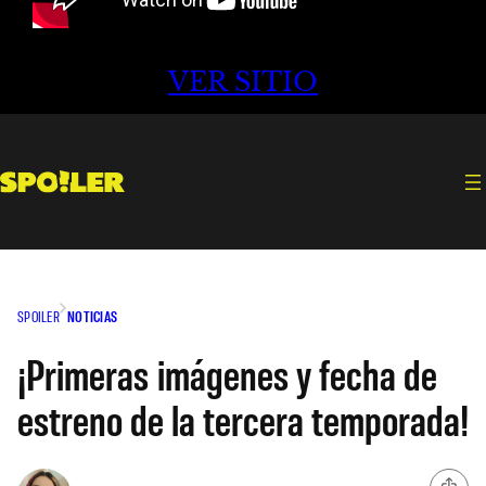
VER SITIO
SPOILER
NOTICIAS
¡Primeras imágenes y fecha de
estreno de la tercera temporada!