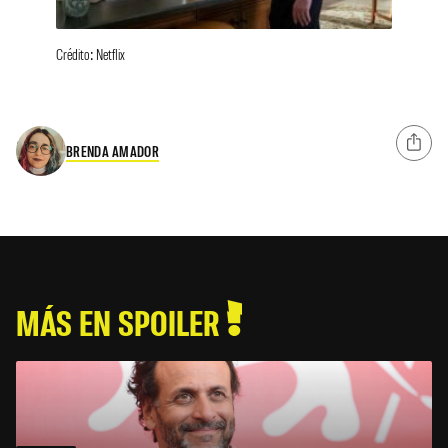
Crédito: Netflix
BRENDA AMADOR
MÁS EN SPOILER