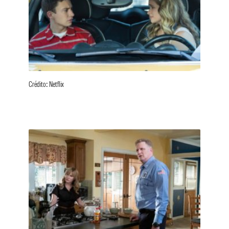
Crédito: Netflix