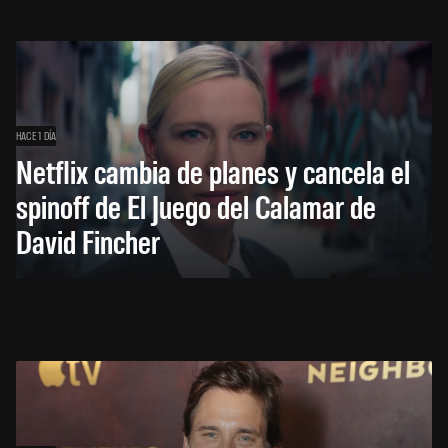
HACE 1 DÍA
Netflix cambia de planes y cancela el
spinoff de El Juego del Calamar de
David Fincher