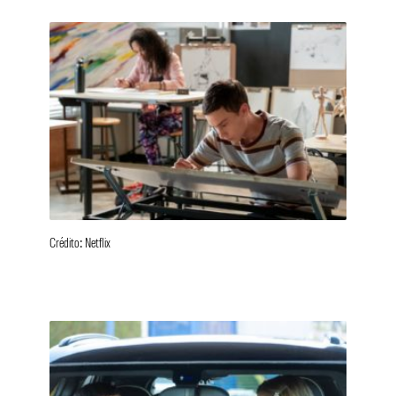
Crédito: Netflix