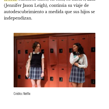
(Jennifer Jason Leigh), continúa su viaje de
autodescubrimiento a medida que sus hijos se
independizan.
Crédito: Netflix