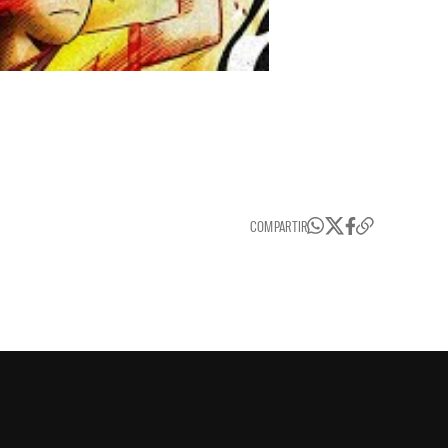
COMPARTIR