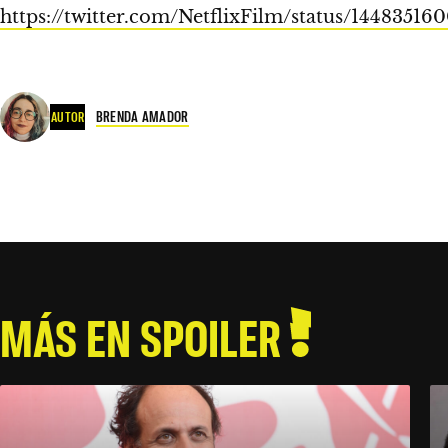
https://twitter.com/NetflixFilm/status/14483516
BRENDA AMADOR
AUTOR
MÁS EN SPOILER