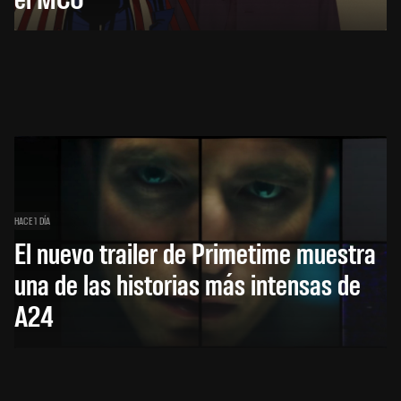
HACE 1 DÍA
El nuevo trailer de Primetime muestra
una de las historias más intensas de
A24