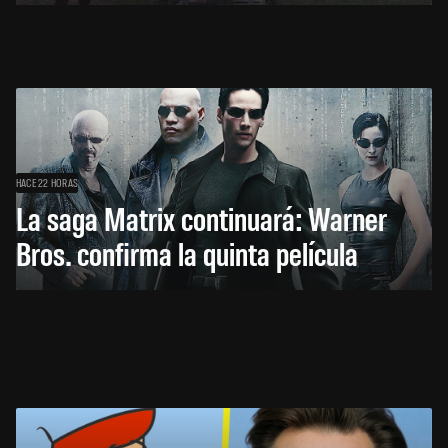
HACE 22 HORAS
La saga Matrix continuará: Warner
Bros. confirma la quinta película