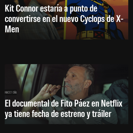
Kit Connor estaría a punto de
convertirse en el nuevo Cyclops de X-
Men
HACE 1 DÍA
El documental de Fito Páez en Netflix
ya tiene fecha de estreno y tráiler