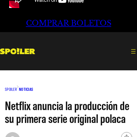
COMPRAR BOLETOS
SPOILER
NOTICIAS
Netflix anuncia la producción de
su primera serie original polaca