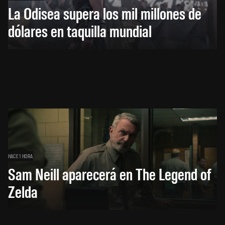
La Odisea supera los mil millones de
dólares en taquilla mundial
HACE 1 HORA
Sam Neill aparecerá en The Legend of
Zelda