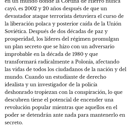
en un mundo donde la Cortina de Hierro nunca
cayó, es 2002 y 20 años después de que un
devastador ataque terrorista detuviera el curso de
la liberación polaca y posterior caída de la Unión
Soviética. Después de dos décadas de paz y
prosperidad, los líderes del régimen promulgan
un plan secreto que se hizo con un adversario
improbable en la década de 1980 y que
transformará radicalmente a Polonia, afectando
las vidas de todos los ciudadanos de la nación y del
mundo. Cuando un estudiante de derecho
idealista y un investigador de la policía
deshonrado tropiezan con la conspiración,
lo que
descubren tiene el potencial de encender una
revolución popular mientras que aquellos en el
poder se detendrán ante nada para mantenerlo en
secreto.