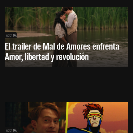
HACE 1 DÍA
El trailer de Mal de Amores enfrenta
Amor, libertad y revolución
HACE 1 DÍA