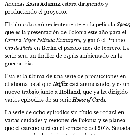
Además
Kasia Adamik
estará dirigiendo y
produciendo el proyecto.
El dúo colaboró ​​recientemente en la película
Spoor,
que es la presentación de Polonia este año para el
Oscar
a
Mejor Película Extranjera,
y ganó el Premio
Oso de Plata
en Berlín el pasado mes de febrero.
La
serie será un thriller de espías ambientado en la
guerra fría.
Esta es la última de una serie de producciones en
el idioma local que
Netflix
está anunciando, y es un
nuevo trabajo junto a
Holland,
que ya ha dirigido
varios episodios de su serie
House of Cards.
La serie de ocho episodios sin título se rodará en
varias ciudades y regiones de Polonia y se planea
que el estreno será en el semestre del 2018.
Situada