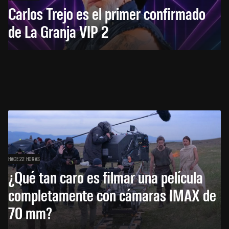
Carlos Trejo es el primer confirmado
de La Granja VIP 2
HACE 22 HORAS
¿Qué tan caro es filmar una película
completamente con cámaras IMAX de
70 mm?