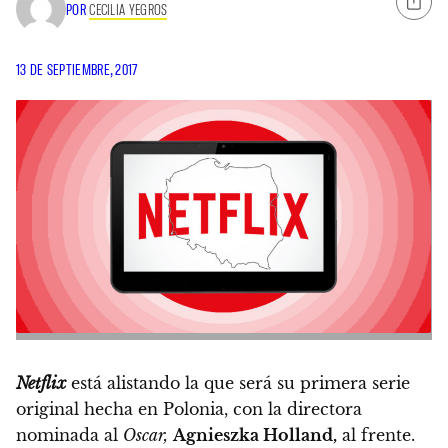
POR
CECILIA YEGROS
13 DE SEPTIEMBRE, 2017
Netflix
está alistando la que será su primera serie
original hecha en Polonia,
con la directora
nominada al
Oscar,
Agnieszka Holland,
al frente.