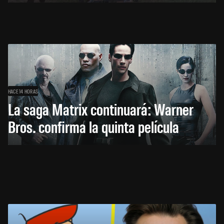
HACE 14 HORAS
La saga Matrix continuará: Warner
Bros. confirma la quinta película