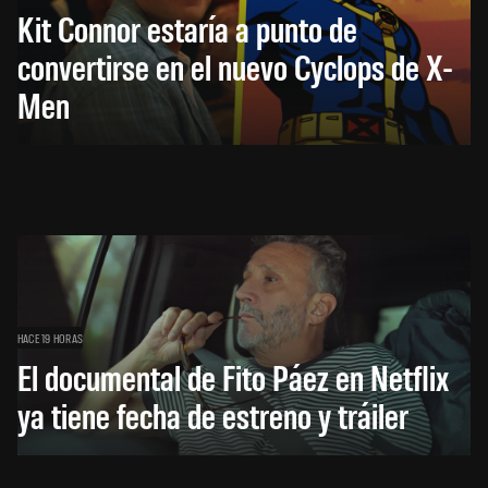
Kit Connor estaría a punto de
convertirse en el nuevo Cyclops de X-
Men
HACE 19 HORAS
El documental de Fito Páez en Netflix
ya tiene fecha de estreno y tráiler