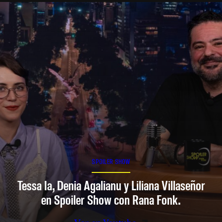
SPOILER SHOW
Tessa Ia, Denia Agalianu y Liliana Villaseñor
en Spoiler Show con Rana Fonk.