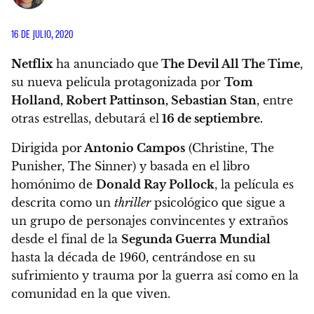
16 DE JULIO, 2020
Netflix
ha anunciado que
The Devil All The Time
,
su nueva película protagonizada por
Tom
Holland, Robert Pattinson, Sebastian Stan
, entre
otras estrellas,
debutará el
16 de septiembre.
Dirigida por
Antonio Campos
(Christine, The
Punisher, The Sinner) y basada en el libro
homónimo de
Donald Ray Pollock
, la película es
descrita como un
thriller
psicológico que
sigue a
un grupo de personajes convincentes y extraños
desde el final de la
Segunda Guerra Mundial
hasta la década de 1960,
centrándose en su
sufrimiento y trauma por la guerra así como en la
comunidad en la que viven.