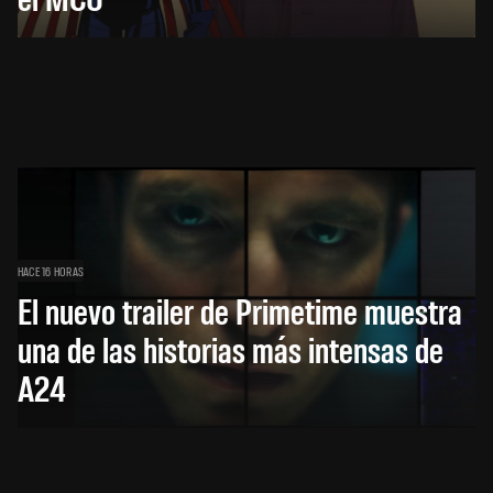
HACE 16 HORAS
El nuevo trailer de Primetime muestra
una de las historias más intensas de
A24