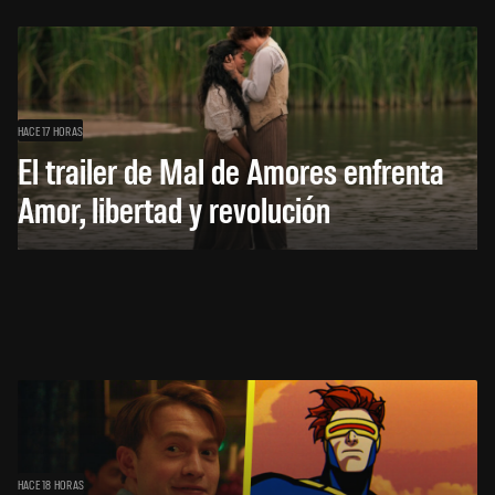
HACE 17 HORAS
El trailer de Mal de Amores enfrenta
Amor, libertad y revolución
HACE 18 HORAS