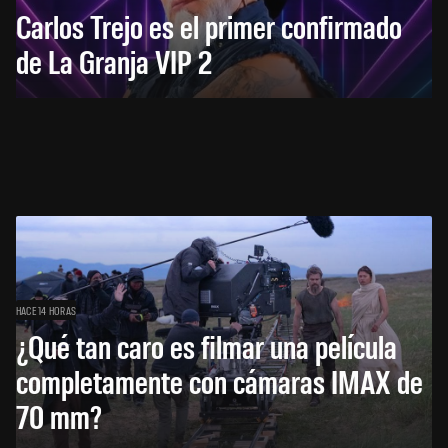
Carlos Trejo es el primer confirmado
de La Granja VIP 2
HACE 14 HORAS
¿Qué tan caro es filmar una película
completamente con cámaras IMAX de
70 mm?