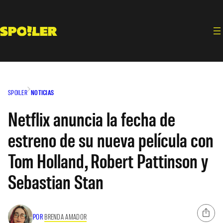
Saltar
al
contenido
SPOILER
NOTICIAS
Netflix anuncia la fecha de
estreno de su nueva película con
Tom Holland, Robert Pattinson y
Sebastian Stan
POR
BRENDA AMADOR