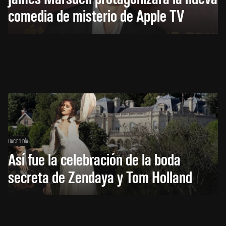
comedia de misterio de Apple TV
HACE 1 DÍA
Así fue la celebración de la boda
secreta de Zendaya y Tom Holland