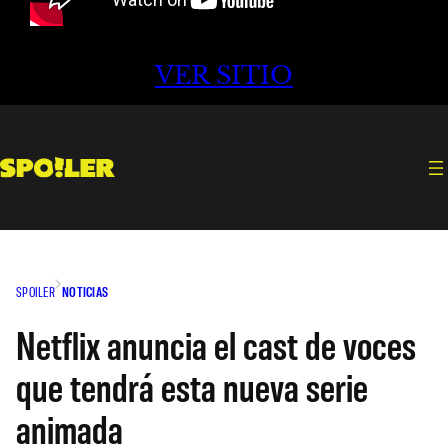
VER SITIO
SPOILER
NOTICIAS
Netflix anuncia el cast de voces
que tendrá esta nueva serie
animada