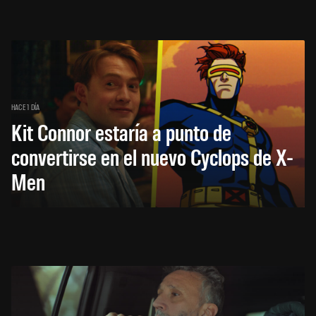
HACE 1 DÍA
Kit Connor estaría a punto de
convertirse en el nuevo Cyclops de X-
Men