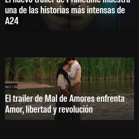
una de las historias más intensas de
A24
HACE 1 DÍA
El trailer de Mal de Amores enfrenta
Amor, libertad y revolución