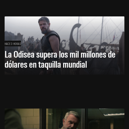
HACE 3 HORAS
La Odisea supera los mil millones de
dólares en taquilla mundial