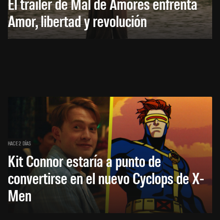
El trailer de Mal de Amores enfrenta
Amor, libertad y revolución
HACE 2 DÍAS
Kit Connor estaría a punto de
convertirse en el nuevo Cyclops de X-
Men