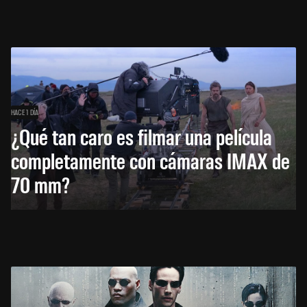
HACE 1 DÍA
¿Qué tan caro es filmar una película
completamente con cámaras IMAX de
70 mm?