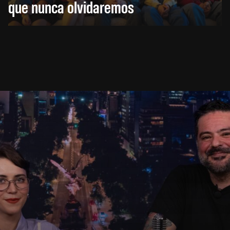
que nunca olvidaremos