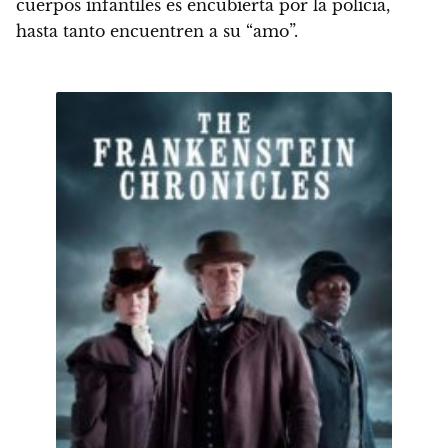
cuerpos infantiles es encubierta por la policía,
hasta tanto encuentren a su “amo”.