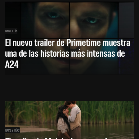
HACE 1 DÍA
El nuevo trailer de Primetime muestra
una de las historias más intensas de
A24
HACE 2 DÍAS