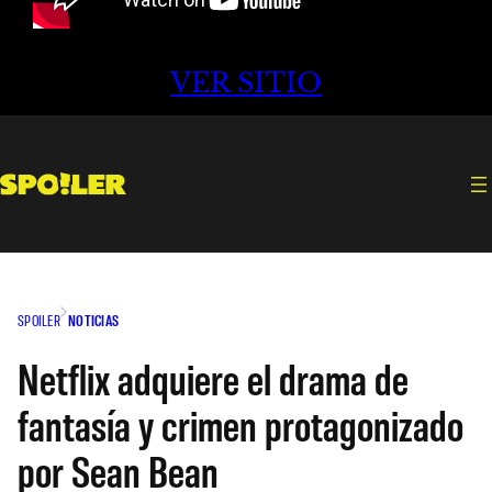
VER SITIO
SPOILER
NOTICIAS
Netflix adquiere el drama de
fantasía y crimen protagonizado
por Sean Bean