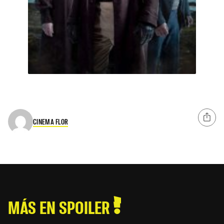
CINEMA FLOR
MÁS EN SPOILER