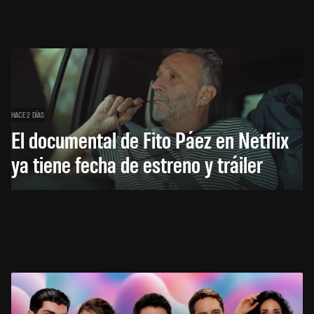
HACE 2 DÍAS
El documental de Fito Páez en Netflix
ya tiene fecha de estreno y tráiler