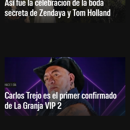
Así fue la celebración de la boda
secreta de Zendaya y Tom Holland
HACE 1 DÍA
Carlos Trejo es el primer confirmado
de La Granja VIP 2