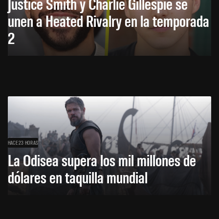
Justice Smith y Charlie Gillespie se
unen a Heated Rivalry en la temporada
2
HACE 23 HORAS
La Odisea supera los mil millones de
dólares en taquilla mundial