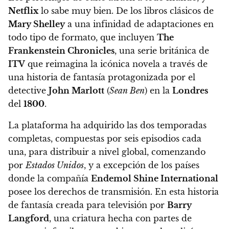
Netflix
lo sabe muy bien. De los libros clásicos de
Mary Shelley
a una infinidad de adaptaciones en
todo tipo de formato, que incluyen
The
Frankenstein Chronicles
, una serie británica de
ITV
que reimagina la icónica novela a través de
una historia de fantasía protagonizada por el
detective
John Marlott
(
Sean Ben
) en la
Londres
del
1800
.
La plataforma ha adquirido las dos temporadas
completas, compuestas por seis episodios cada
una, para distribuir a nivel global, comenzando
por
Estados Unidos
, y a excepción de los países
donde la compañía
Endemol Shine International
posee los derechos de transmisión. En esta historia
de fantasía creada para televisión por
Barry
Langford
, una criatura hecha con partes de