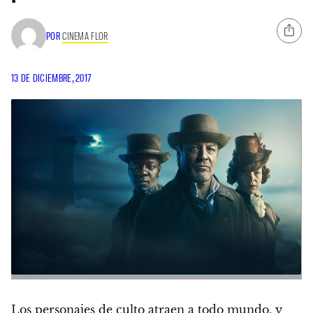
POR
CINEMA FLOR
13 DE DICIEMBRE, 2017
Los personajes de culto atraen a todo mundo, y