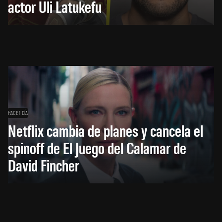
actor Uli Latukefu
HACE 1 DÍA
Netflix cambia de planes y cancela el
spinoff de El Juego del Calamar de
David Fincher