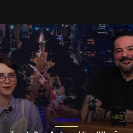
SPOILER SHOW