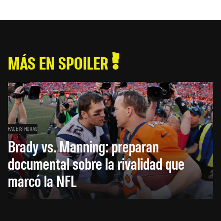
MÁS EN SPOILER
HACE 13 HORAS
Brady vs. Manning: preparan
documental sobre la rivalidad que
marcó la NFL