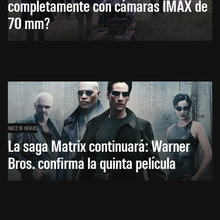
completamente con cámaras IMAX de
70 mm?
HACE 19 HORAS
La saga Matrix continuará: Warner
Bros. confirma la quinta película