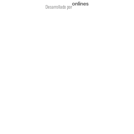
Desarrollado por