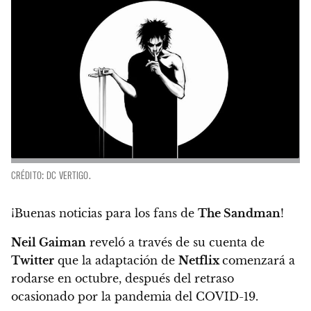
CRÉDITO: DC VERTIGO.
¡Buenas noticias para los fans de
The Sandman
!
Neil Gaiman
reveló a través de su cuenta de
Twitter
que la adaptación de
Netflix
comenzará a
rodarse en octubre
, después del retraso
ocasionado por la pandemia del COVID-19.