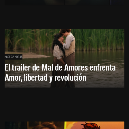
HACE 22 HORAS
El trailer de Mal de Amores enfrenta
Amor, libertad y revolución