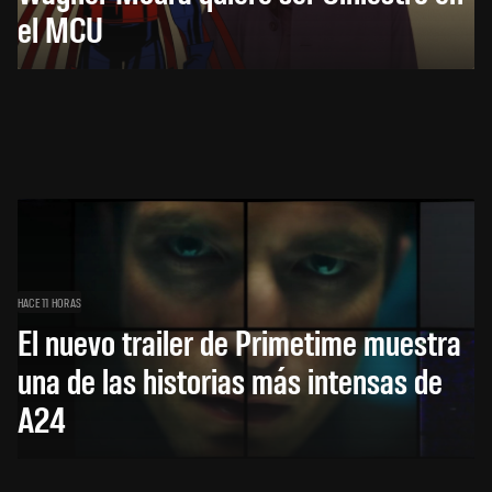
el MCU
HACE 11 HORAS
El nuevo trailer de Primetime muestra
una de las historias más intensas de
A24