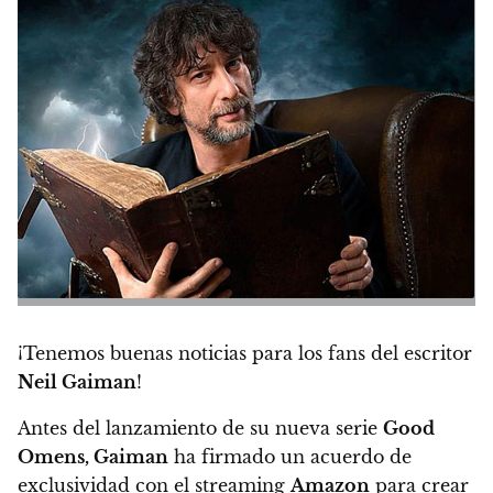
¡Tenemos buenas noticias para los fans del escritor
Neil Gaiman
!
Antes del lanzamiento de su nueva serie
Good
Omens,
Gaiman
ha firmado un acuerdo de
exclusividad con el streaming
Amazon
para crear