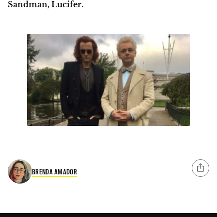
Sandman, Lucifer.
BRENDA AMADOR