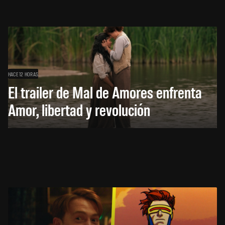
HACE 12 HORAS
El trailer de Mal de Amores enfrenta
Amor, libertad y revolución