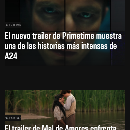
HACE 7 HORAS
El nuevo trailer de Primetime muestra
una de las historias más intensas de
A24
HACE 8 HORAS
El trailer de Mal de Amores enfrenta