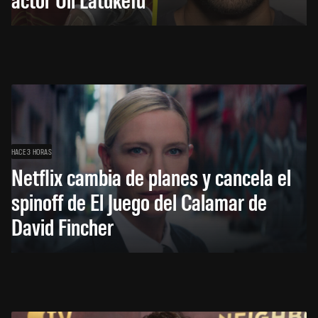
HACE 3 HORAS
Netflix cambia de planes y cancela el
spinoff de El Juego del Calamar de
David Fincher