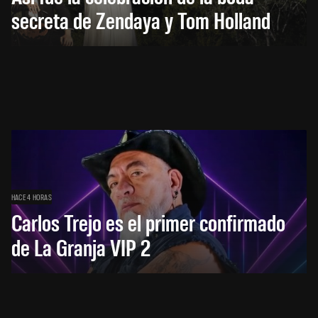
secreta de Zendaya y Tom Holland
HACE 4 HORAS
Carlos Trejo es el primer confirmado
de La Granja VIP 2