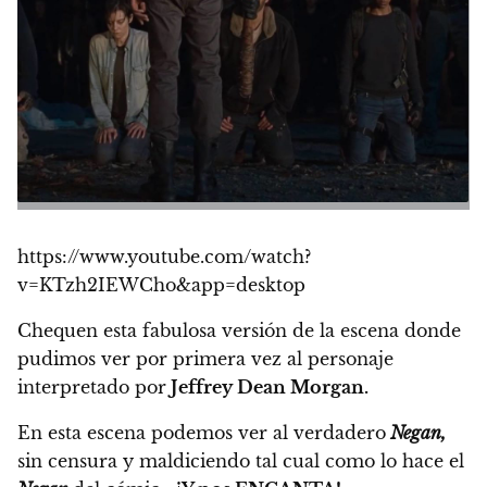
https://www.youtube.com/watch?
v=KTzh2IEWCho&app=desktop
Chequen esta fabulosa versión de la escena donde
pudimos ver por primera vez al personaje
interpretado por
Jeffrey Dean Morgan.
En esta escena podemos ver al verdadero
Negan,
sin censura y maldiciendo tal cual como lo hace el