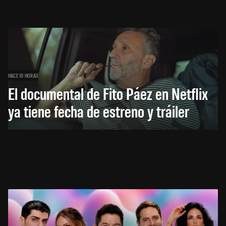
HACE 10 HORAS
El documental de Fito Páez en Netflix
ya tiene fecha de estreno y tráiler