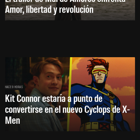
Amor, libertad y revolución
HACE 9 HORAS
Kit Connor estaría a punto de
convertirse en el nuevo Cyclops de X-
Men