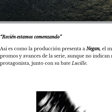
“Recién estamos comenzando”
Así es como la producción presenta a
Negan,
el m
promos y avances de la serie, aunque no indican 
protagonista, junto con su bate
Lucille.