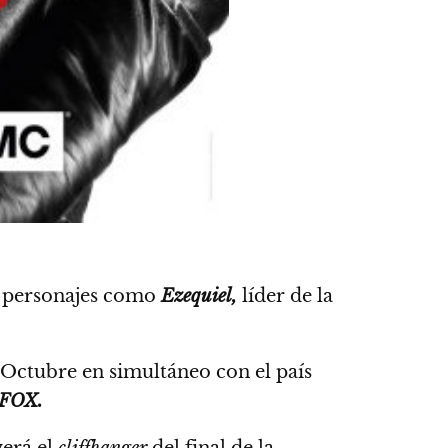
os personajes como
Ezequiel,
líder de la
Octubre en simultáneo con el país
FOX.