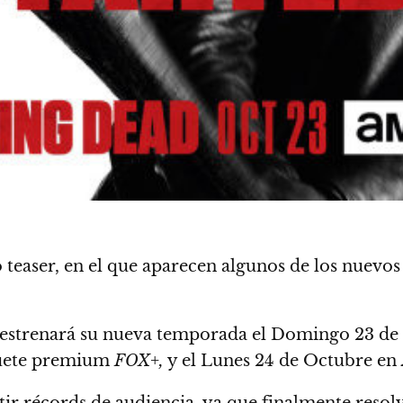
o teaser, en el que aparecen algunos de los nuev
estrenará su nueva temporada el Domingo 23 de 
quete premium
FOX+,
y el Lunes 24 de Octubre en