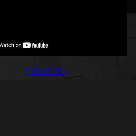
VER SITIO