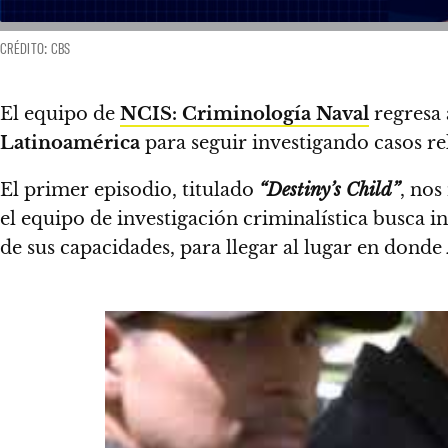
CRÉDITO: CBS
El equipo de
NCIS: Criminología Naval
regresa 
Latinoamérica
para seguir investigando casos re
El primer episodio, titulado
“Destiny’s Child”
, nos
el equipo de investigación criminalística busca 
de sus capacidades, para llegar al lugar en donde