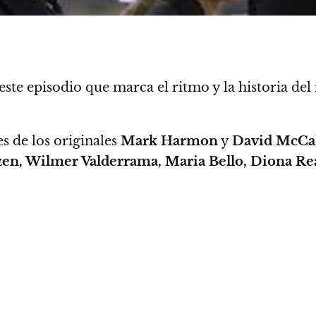
este episodio que
marca el ritmo y la historia de
s de los originales
Mark Harmon
y
David McCa
en, Wilmer Valderrama, Maria Bello, Diona Re