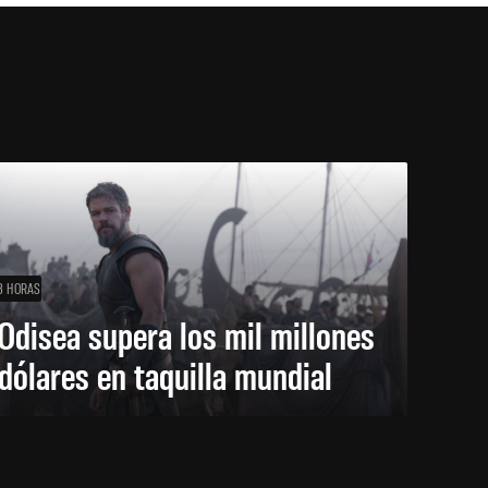
3 HORAS
Odisea supera los mil millones
dólares en taquilla mundial