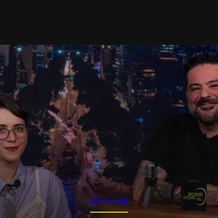
SPOILER SHOW