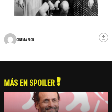
CINEMA FLOR
MÁS EN SPOILER