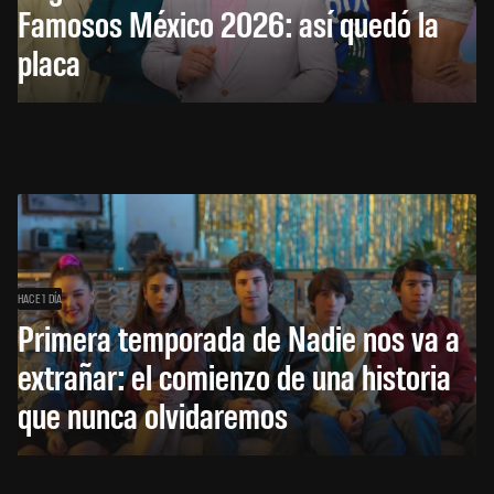
Famosos México 2026: así quedó la
placa
HACE 1 DÍA
Primera temporada de Nadie nos va a
extrañar: el comienzo de una historia
que nunca olvidaremos