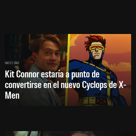
HACE 2 DÍAS
Kit Connor estaría a punto de
convertirse en el nuevo Cyclops de X-
Men