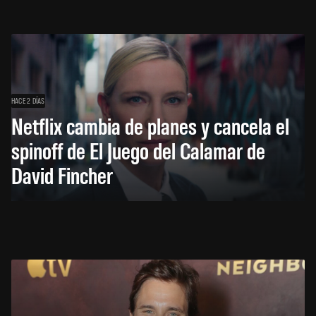
HACE 2 DÍAS
Netflix cambia de planes y cancela el
spinoff de El Juego del Calamar de
David Fincher