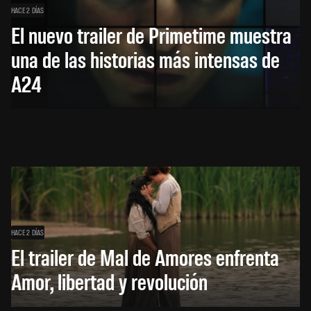
HACE 2 DÍAS
El nuevo trailer de Primetime muestra
una de las historias más intensas de
A24
HACE 2 DÍAS
El trailer de Mal de Amores enfrenta
Amor, libertad y revolución