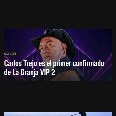
HACE 2 DÍAS
Carlos Trejo es el primer confirmado
de La Granja VIP 2