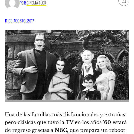
POR
CINEMA FLOR
11 DE AGOSTO, 2017
Una de las familias más disfuncionales y extrañas
pero clásicas que tuvo la TV en los años
’60
estará
de regreso gracias a
NBC
, que prepara un reboot