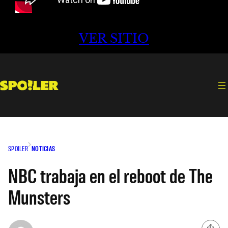
VER SITIO
SPOILER
NOTICIAS
NBC trabaja en el reboot de The
Munsters