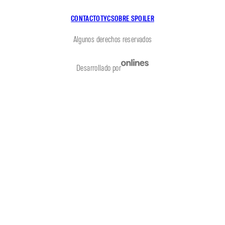
CONTACTO
TYC
SOBRE SPOILER
Algunos derechos reservados
Desarrollado por