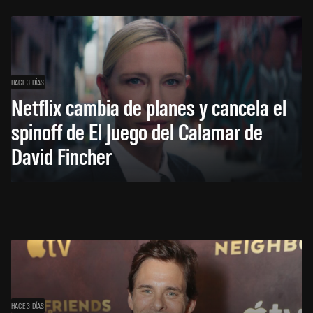
HACE 3 DÍAS
Netflix cambia de planes y cancela el
spinoff de El Juego del Calamar de
David Fincher
HACE 3 DÍAS