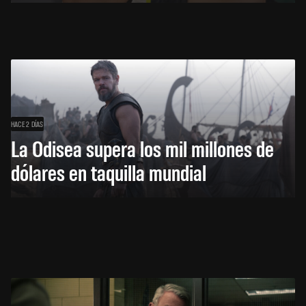
HACE 2 DÍAS
La Odisea supera los mil millones de
dólares en taquilla mundial