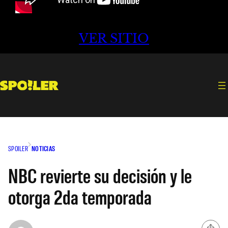
VER SITIO
SPOILER
NOTICIAS
NBC revierte su decisión y le
otorga 2da temporada