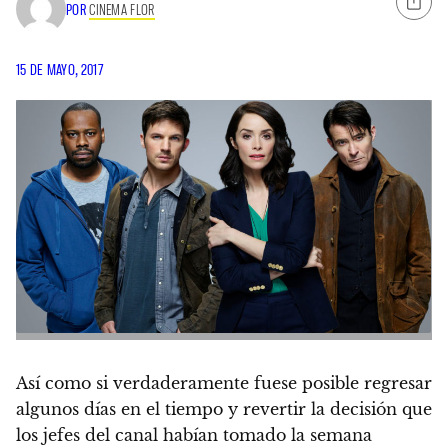
POR
CINEMA FLOR
15 DE MAYO, 2017
Así como si verdaderamente fuese posible regresar
algunos días en el tiempo y revertir la decisión que
los jefes del canal habían tomado la semana