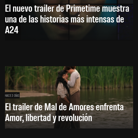
El nuevo trailer de Primetime muestra
una de las historias más intensas de
A24
HACE 3 DÍAS
El trailer de Mal de Amores enfrenta
Amor, libertad y revolución