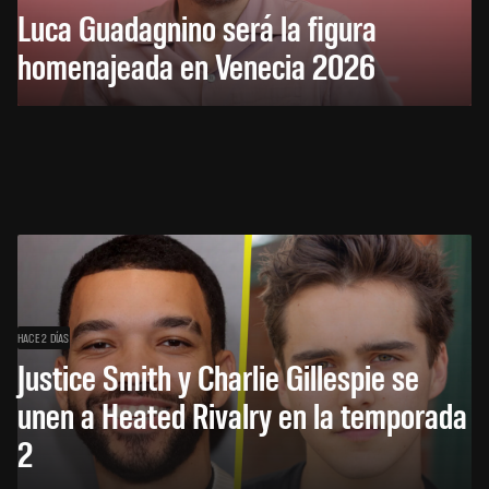
Luca Guadagnino será la figura
homenajeada en Venecia 2026
HACE 2 DÍAS
Justice Smith y Charlie Gillespie se
unen a Heated Rivalry en la temporada
2