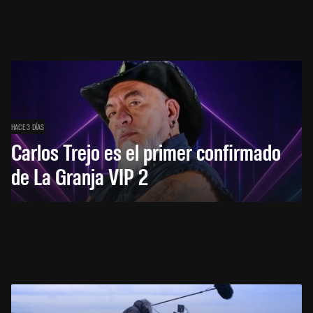
HACE 3 DÍAS
Carlos Trejo es el primer confirmado
de La Granja VIP 2