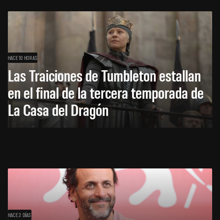
HACE 10 HORAS
Las Traiciones de Tumbleton estallan
en el final de la tercera temporada de
La Casa del Dragón
HACE 2 DÍAS