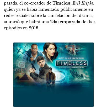
pasada, el co-creador de
Timeless
,
Erik Kripke
,
quien ya se había lamentado públicamente en
redes sociales sobre la cancelación del drama,
anunció que
habrá una
2da temporada
de diez
episodios en
2018
.