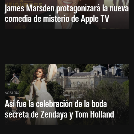
James Marsden protagonizará la nueva
comedia de misterio de Apple TV
HACE 3 DÍAS
Así fue la celebración de la boda
secreta de Zendaya y Tom Holland