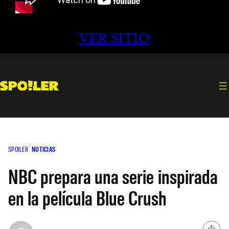
VER SITIO
SPOILER
NOTICIAS
NBC prepara una serie inspirada
en la película Blue Crush