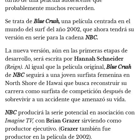
probablemente muchos recuerden.
Se trata de
Blue Crush,
una película centrada en el
mundo del surf del año 2002, que ahora tendrá su
versión en serie para la cadena
NBC.
La nueva versión, aún en las primeras etapas de
desarrollo, será escrita por
Hannah Schneider
(Reign).
Al igual que la película original,
Blue Crush
de
NBC
seguirá a una joven surfista femenina en
North Shore de Hawai que busca reconstruir su
carrera como surfista de competición después de
sobrevivir a un accidente que amenazó su vida.
NBC
producirá la serie potencial en asociación con
Imagine TV,
con
Brian Grazer
sirviendo como
productor ejecutivo. (
Grazer
también fue
productor en la película de 2002).