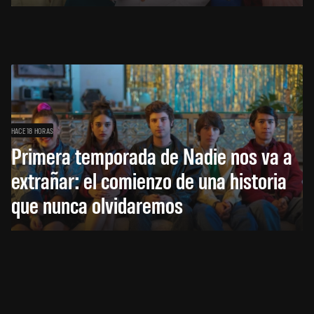
HACE 18 HORAS
Primera temporada de Nadie nos va a
extrañar: el comienzo de una historia
que nunca olvidaremos