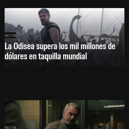
HACE 1 DÍA
La Odisea supera los mil millones de
dólares en taquilla mundial
HACE 1 DÍA