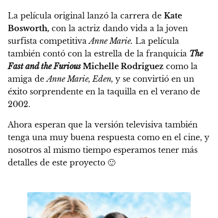
La película original lanzó la carrera de
Kate
Bosworth,
con la actriz dando vida a la joven
surfista competitiva
Anne Marie.
La película
también contó con la estrella de la franquicia
The
Fast and the Furious
Michelle Rodriguez
como la
amiga de
Anne Marie, Eden,
y se convirtió en un
éxito sorprendente en la taquilla en el verano de
2002.
Ahora esperan que la versión televisiva también
tenga una muy buena respuesta como en el cine, y
nosotros al mismo tiempo esperamos tener más
detalles de este proyecto 🙂