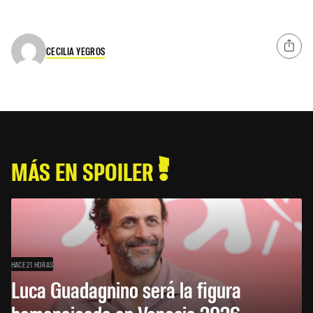
CECILIA YEGROS
MÁS EN SPOILER
HACE 21 HORAS
Luca Guadagnino será la figura