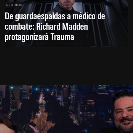
HACE 3 HORAS
De guardaespaldas a médico de
combate: Richard Madden
protagonizará Trauma