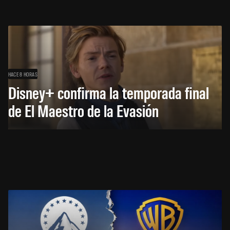
HACE 8 HORAS
Disney+ confirma la temporada final
de El Maestro de la Evasión