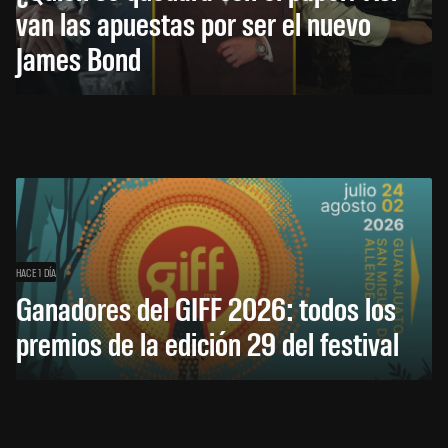
van las apuestas por ser el nuevo
James Bond
HACE 1 DÍA
Ganadores del GIFF 2026: todos los
premios de la edición 29 del festival