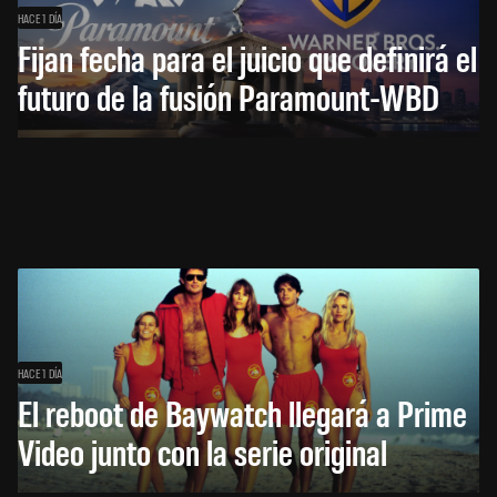
HACE 1 DÍA
Fijan fecha para el juicio que definirá el
futuro de la fusión Paramount-WBD
HACE 1 DÍA
El reboot de Baywatch llegará a Prime
Video junto con la serie original