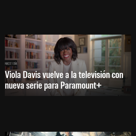
HACE 1 DÍA
Viola Davis vuelve a la televisión con
nueva serie para Paramount+