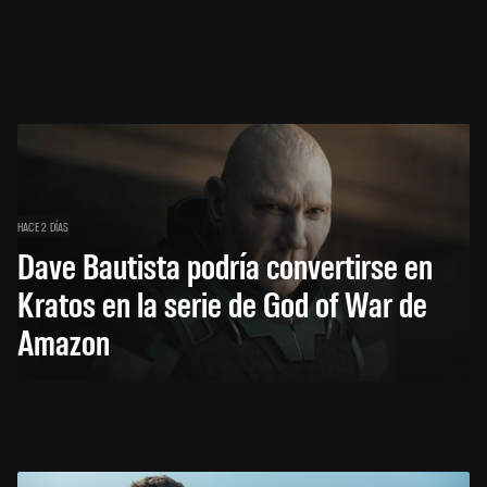
HACE 2 DÍAS
Dave Bautista podría convertirse en
Kratos en la serie de God of War de
Amazon