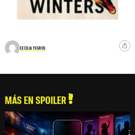
CECILIA YEGROS
MÁS EN SPOILER