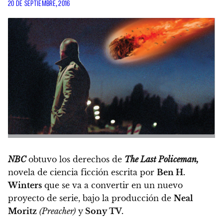
20 DE SEPTIEMBRE, 2016
NBC
obtuvo los derechos de
The Last Policeman,
novela de ciencia ficción escrita por
Ben H.
Winters
que se va a convertir en un nuevo
proyecto de serie,
bajo la producción de
Neal
Moritz
(Preacher)
y
Sony TV.