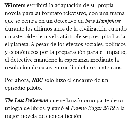
Winters
escribirá la adaptación de su propia
novela para su formato televisivo, con una trama
que se centra en un detective en
New Hampshire
durante los últimos años de la civilización cuando
un asteroide de nivel catástrofe se precipita hacia
el planeta. A pesar de los efectos sociales, políticos
y económicos por la preparación para el impacto,
el detective mantiene la esperanza mediante la
resolución de casos en medio del creciente caos.
Por ahora,
NBC
sólo hizo el encargo de un
episodio piloto.
The Last Policeman
que se lanzó como parte de un
trilogía de libros, y ganó el
Premio Edgar 2012
a la
mejor novela de ciencia ficción