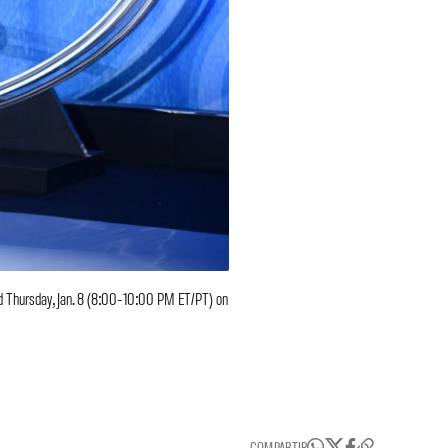
d Thursday, Jan. 8 (8:00-10:00 PM ET/PT) on
COMPARTIR