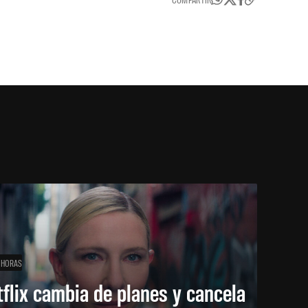
 HORAS
flix cambia de planes y cancela