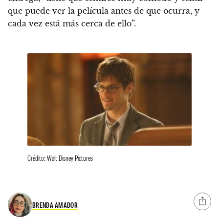
que puede ver la película antes de que ocurra, y
cada vez está más cerca de ello”.
Crédito: Walt Disney Pictures
BRENDA AMADOR