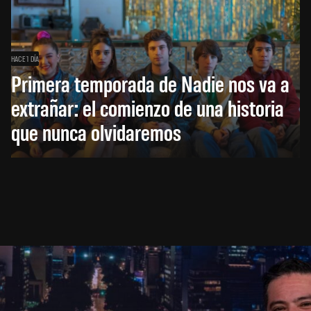
HACE 1 DÍA
Primera temporada de Nadie nos va a
extrañar: el comienzo de una historia
que nunca olvidaremos