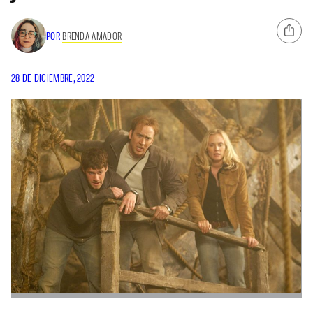
POR
BRENDA AMADOR
28 DE DICIEMBRE, 2022