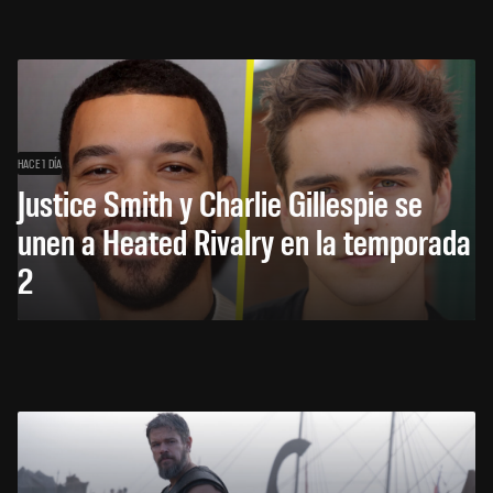
HACE 1 DÍA
Justice Smith y Charlie Gillespie se
unen a Heated Rivalry en la temporada
2