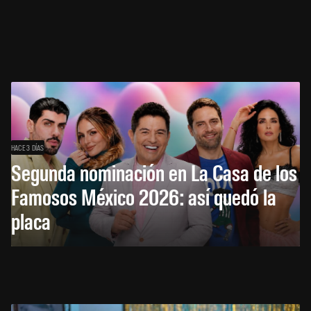
HACE 3 DÍAS
Segunda nominación en La Casa de los
Famosos México 2026: así quedó la
placa