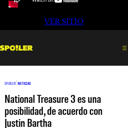
VER SITIO
SPOILER
NOTICIAS
National Treasure 3 es una
posibilidad, de acuerdo con
Justin Bartha