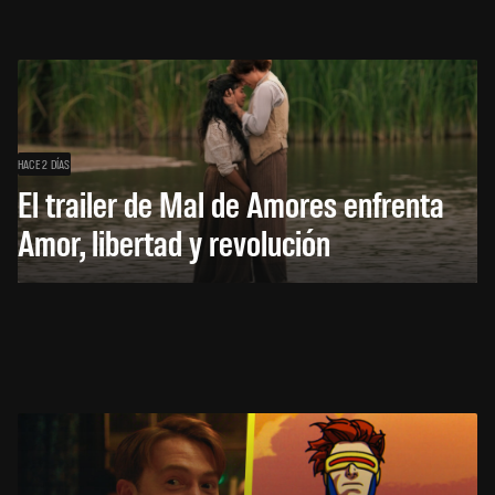
HACE 2 DÍAS
El trailer de Mal de Amores enfrenta
Amor, libertad y revolución