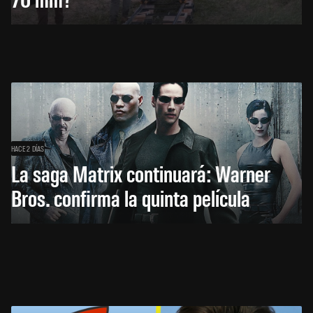
HACE 2 DÍAS
La saga Matrix continuará: Warner
Bros. confirma la quinta película