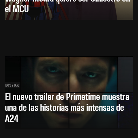
el MCU
HACE 2 DÍAS
El nuevo trailer de Primetime muestra
una de las historias más intensas de
A24