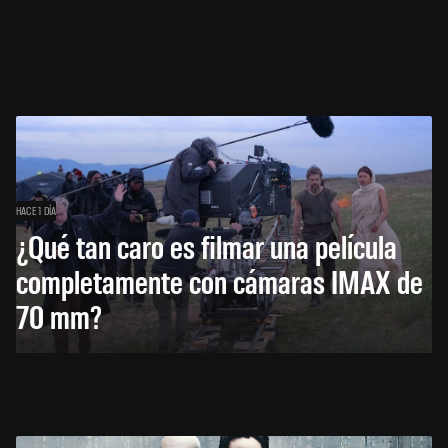
HACE 1 DÍA
¿Qué tan caro es filmar una película
completamente con cámaras IMAX de
70 mm?