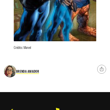
Crédito: Marvel
BRENDA AMADOR