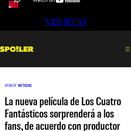
VER SITIO
SPOILER
NOTICIAS
La nueva película de Los Cuatro
Fantásticos sorprenderá a los
fans, de acuerdo con productor