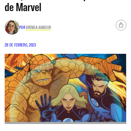
de Marvel
POR
BRENDA AMADOR
28 DE FEBRERO, 2023