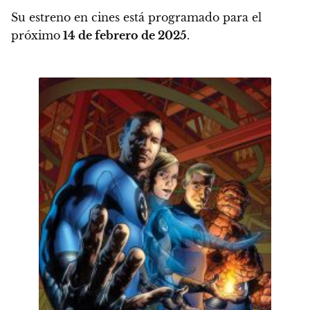
Su estreno en cines está programado para el
próximo
14 de febrero de 2025
.