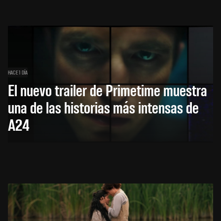
HACE 1 DÍA
El nuevo trailer de Primetime muestra
una de las historias más intensas de
A24