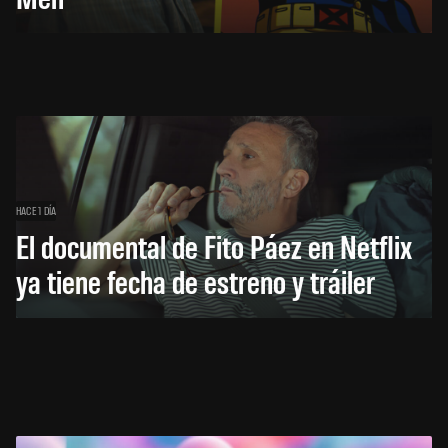
HACE 1 DÍA
El documental de Fito Páez en Netflix
ya tiene fecha de estreno y tráiler