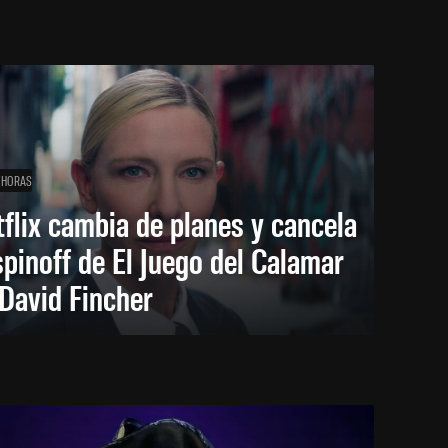
 HORAS
flix cambia de planes y cancela
spinoff de El Juego del Calamar
David Fincher