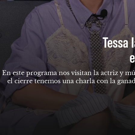
Tessa I
e
En este programa nos visitan la actriz y mú
el cierre tenemos una charla con la gana