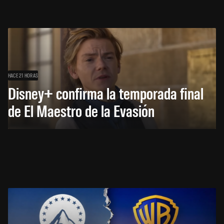
HACE 21 HORAS
Disney+ confirma la temporada final
de El Maestro de la Evasión