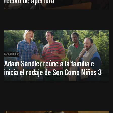
HACE 18 HORAS
Adam Sandler reúne a la familia e
inicia el rodaje de Son Como Niños 3