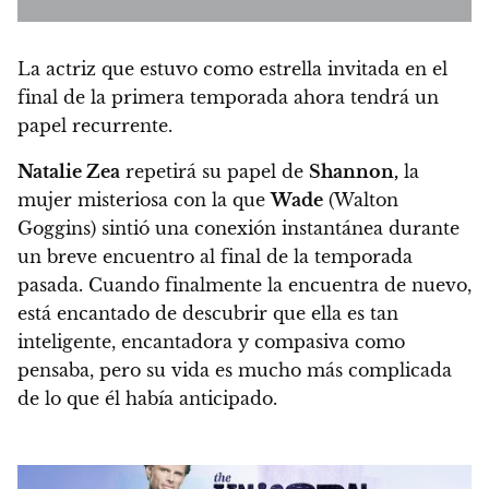
La actriz que estuvo como estrella invitada en el
final de la primera temporada ahora tendrá un
papel recurrente.
Natalie Zea
repetirá su papel de
Shannon,
la
mujer misteriosa con la que
Wade
(Walton
Goggins) sintió una conexión instantánea durante
un breve encuentro al final de la temporada
pasada. Cuando finalmente la encuentra de nuevo,
está encantado de descubrir que ella es tan
inteligente, encantadora y compasiva como
pensaba, pero su vida es mucho más complicada
de lo que él había anticipado.