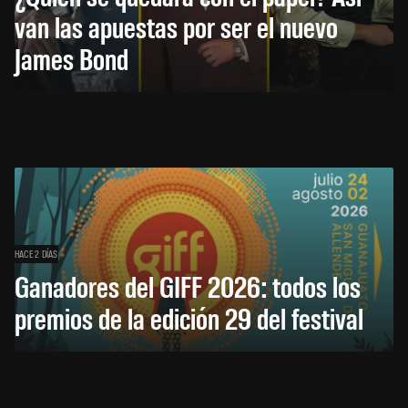
van las apuestas por ser el nuevo
James Bond
HACE 2 DÍAS
Ganadores del GIFF 2026: todos los
premios de la edición 29 del festival