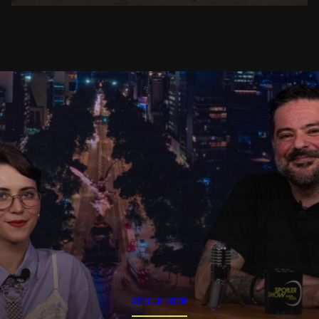
SPOILER SHOW