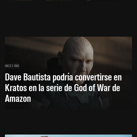
HACE 2 DÍAS
Dave Bautista podría convertirse en
Kratos en la serie de God of War de
Amazon