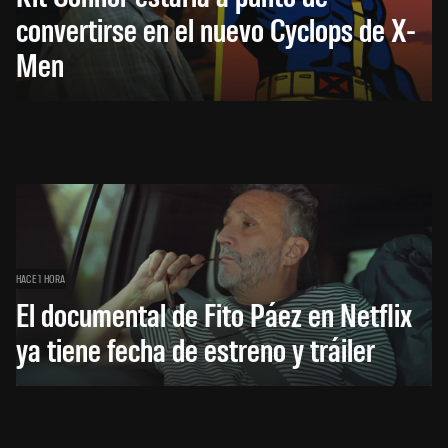
convertirse en el nuevo Cyclops de X-
Men
HACE 1 HORA
El documental de Fito Páez en Netflix
ya tiene fecha de estreno y tráiler