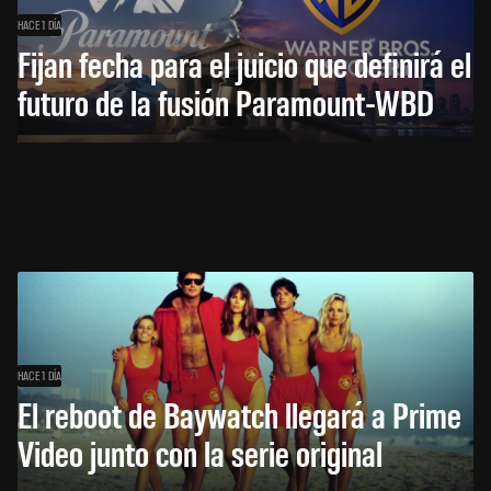
HACE 1 DÍA
Fijan fecha para el juicio que definirá el
futuro de la fusión Paramount-WBD
HACE 1 DÍA
El reboot de Baywatch llegará a Prime
Video junto con la serie original