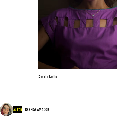
Crédito: Netflix
BRENDA AMADOR
AUTOR