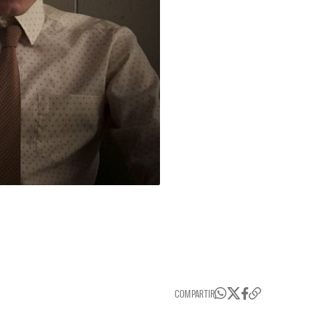
COMPARTIR