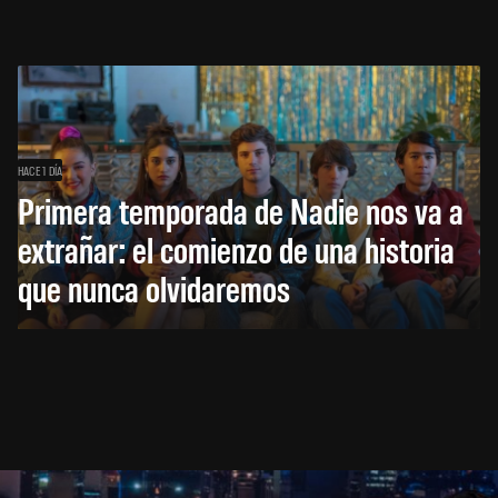
HACE 1 DÍA
Primera temporada de Nadie nos va a
extrañar: el comienzo de una historia
que nunca olvidaremos