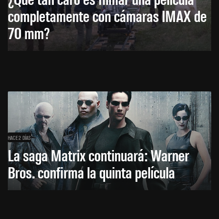
completamente con cámaras IMAX de
70 mm?
HACE 2 DÍAS
La saga Matrix continuará: Warner
Bros. confirma la quinta película