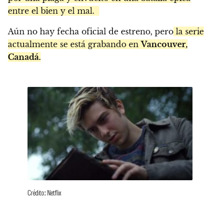
entre el bien y el mal.
Aún no hay fecha oficial de estreno, pero
la serie
actualmente se está grabando en
Vancouver,
Canadá.
Crédito: Netflix