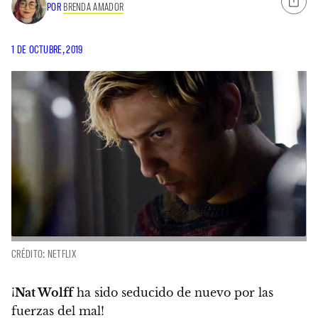
POR
BRENDA AMADOR
1 DE OCTUBRE, 2019
CRÉDITO: NETFLIX
¡
Nat Wolff
ha sido seducido de nuevo por las
fuerzas del mal!