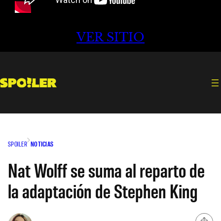
VER SITIO
SPOILER
NOTICIAS
Nat Wolff se suma al reparto de
la adaptación de Stephen King