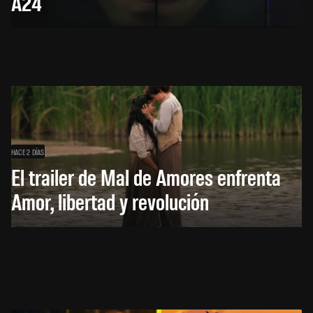
A24
HACE 2 DÍAS
El trailer de Mal de Amores enfrenta
Amor, libertad y revolución