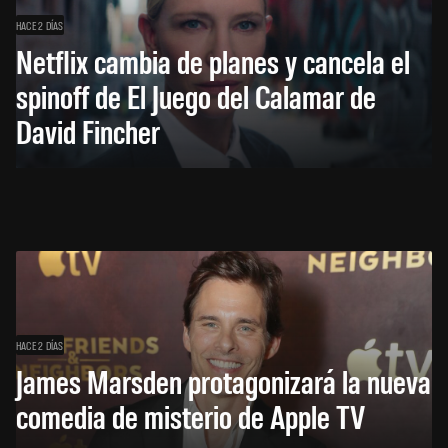
HACE 2 DÍAS
Netflix cambia de planes y cancela el
spinoff de El Juego del Calamar de
David Fincher
HACE 2 DÍAS
James Marsden protagonizará la nueva
comedia de misterio de Apple TV