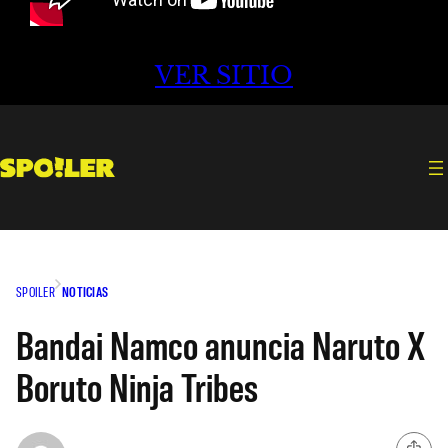
VER SITIO
SPOILER
NOTICIAS
Bandai Namco anuncia Naruto X
Boruto Ninja Tribes