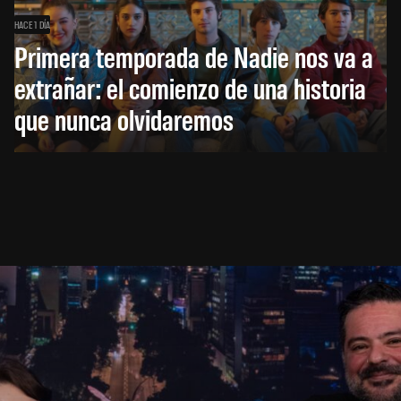
HACE 1 DÍA
Primera temporada de Nadie nos va a
extrañar: el comienzo de una historia
que nunca olvidaremos