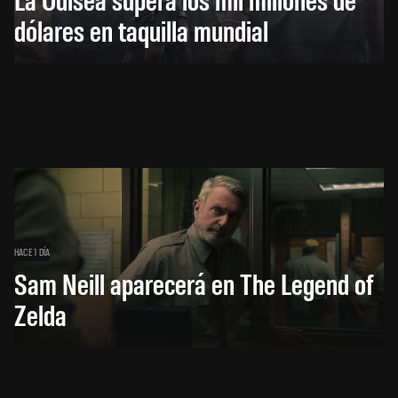
dólares en taquilla mundial
HACE 1 DÍA
Sam Neill aparecerá en The Legend of
Zelda