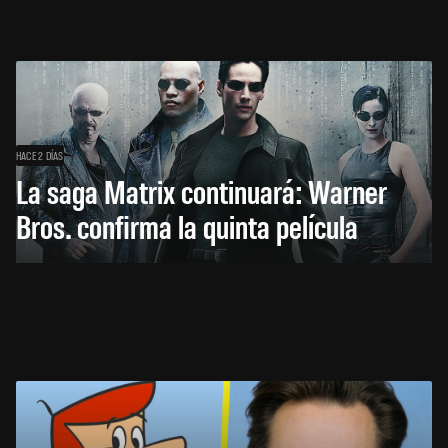
HACE 2 DÍAS
La saga Matrix continuará: Warner
Bros. confirma la quinta película