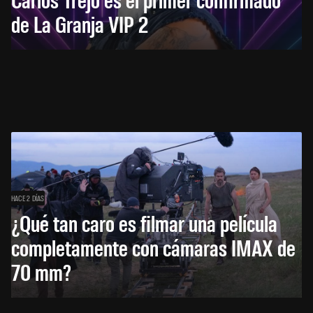
de La Granja VIP 2
HACE 2 DÍAS
¿Qué tan caro es filmar una película
completamente con cámaras IMAX de
70 mm?