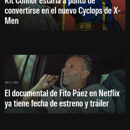
convertirse en el nuevo Cyclops de X-
Men
HACE 2 DÍAS
El documental de Fito Páez en Netflix
ya tiene fecha de estreno y tráiler