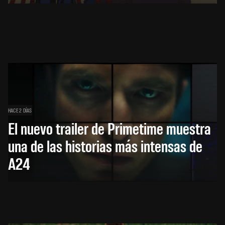
HACE 2 DÍAS
El nuevo trailer de Primetime muestra
una de las historias más intensas de
A24