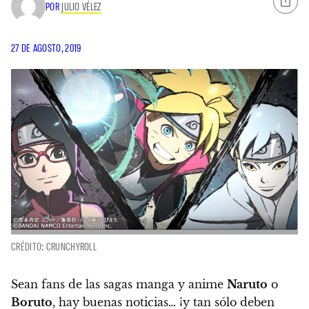
POR
JULIO VÉLEZ
27 DE AGOSTO, 2019
CRÉDITO: CRUNCHYROLL
Sean fans de las sagas manga y anime
Naruto
o
Boruto
, hay buenas noticias… ¡y tan sólo deben