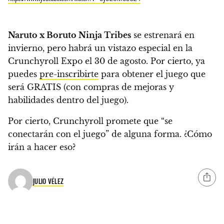
Naruto x Boruto Ninja Tribes
se estrenará en
invierno, pero habrá un vistazo especial en la
Crunchyroll Expo el 30 de agosto. Por cierto, ya
puedes
pre-inscribirte
para obtener el juego que
será GRATIS (con compras de mejoras y
habilidades dentro del juego).
Por cierto, Crunchyroll promete que “
se
conectarán con el juego” de alguna forma
. ¿Cómo
irán a hacer eso?
JULIO VÉLEZ