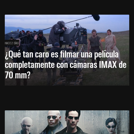
HACE 2 DÍAS
¿Qué tan caro es filmar una película
completamente con cámaras IMAX de
70 mm?