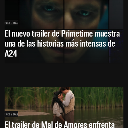
HACE 2 DÍAS
El nuevo trailer de Primetime muestra
una de las historias más intensas de
A24
HACE 2 DÍAS
El trailer de Mal de Amores enfrenta