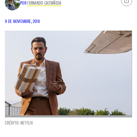
POR
FERNANDO CASTAÑEDA
9 DE NOVIEMBRE, 2018
CRÉDITO: NETFLIX