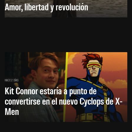
Amor, libertad y revolución
HACE 2 DÍAS
Kit Connor estaría a punto de
convertirse en el nuevo Cyclops de X-
Men