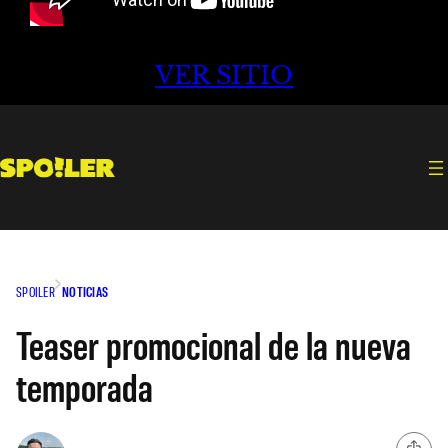
VER SITIO
SPOILER
NOTICIAS
Teaser promocional de la nueva
temporada