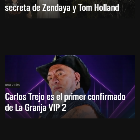
secreta de Zendaya y Tom Holland
HACE 2 DÍAS
Carlos Trejo es el primer confirmado
de La Granja VIP 2