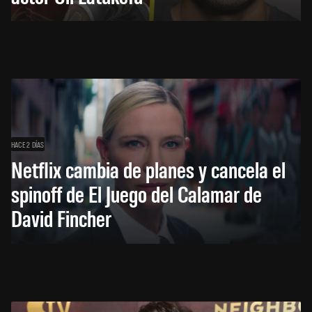
HACE 2 DÍAS
Netflix cambia de planes y cancela el
spinoff de El Juego del Calamar de
David Fincher