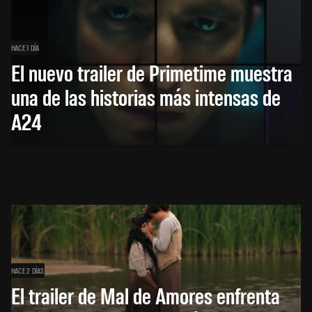
HACE 1 DÍA
El nuevo trailer de Primetime muestra
una de las historias más intensas de
A24
HACE 2 DÍAS
El trailer de Mal de Amores enfrenta