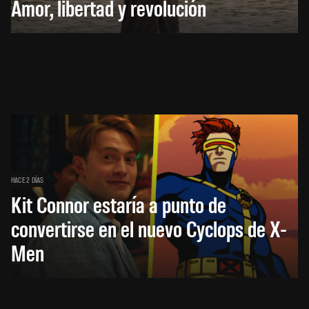
Amor, libertad y revolución
HACE 2 DÍAS
Kit Connor estaría a punto de
convertirse en el nuevo Cyclops de X-
Men