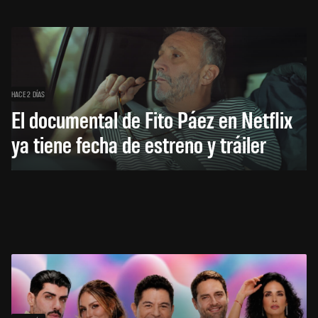
HACE 2 DÍAS
El documental de Fito Páez en Netflix
ya tiene fecha de estreno y tráiler