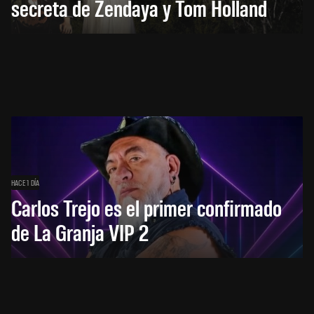
secreta de Zendaya y Tom Holland
HACE 1 DÍA
Carlos Trejo es el primer confirmado
de La Granja VIP 2