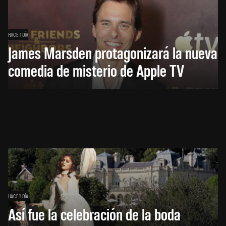
HACE 1 DÍA
James Marsden protagonizará la nueva
comedia de misterio de Apple TV
HACE 1 DÍA
Así fue la celebración de la boda