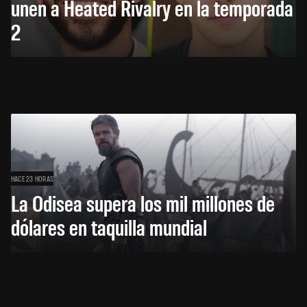
unen a Heated Rivalry en la temporada
2
HACE 23 HORAS
La Odisea supera los mil millones de
dólares en taquilla mundial