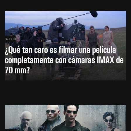
HACE 1 DÍA
¿Qué tan caro es filmar una película
completamente con cámaras IMAX de
70 mm?