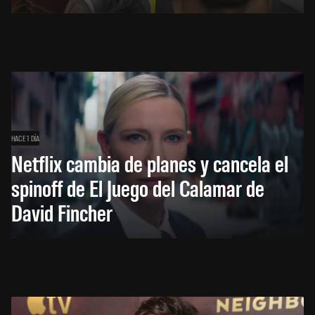
HACE 1 DÍA
Netflix cambia de planes y cancela el
spinoff de El Juego del Calamar de
David Fincher