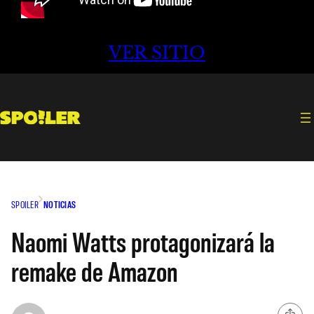
VER SITIO
SPOILER
NOTICIAS
Naomi Watts protagonizará la
remake de Amazon