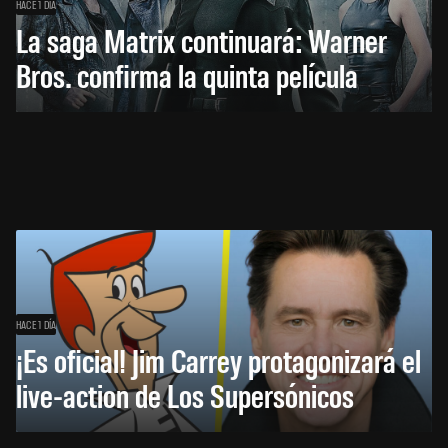
HACE 1 DÍA
La saga Matrix continuará: Warner
Bros. confirma la quinta película
HACE 1 DÍA
¡Es oficial! Jim Carrey protagonizará el
live-action de Los Supersónicos