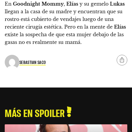
En
Goodnight
Mommy
,
Elías
y su gemelo
Lukas
llegan a la casa de su madre y encuentran que su
rostro está cubierto de vendajes luego de una
reciente cirugía estética. Pero en la mente de
Elías
existe la sospecha de que esta mujer debajo de las
gasas no es realmente su mamá.
SEBASTIAN SACO
MÁS EN SPOILER