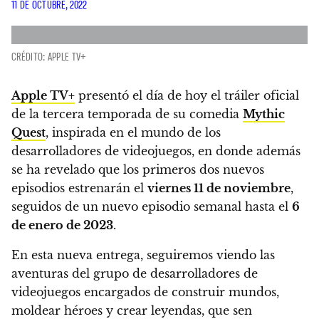
11 DE OCTUBRE, 2022
CRÉDITO: APPLE TV+
Apple TV+
presentó el día de hoy el tráiler oficial
de la tercera temporada de su comedia
Mythic
Quest
, inspirada en el mundo de los
desarrolladores de videojuegos, en donde además
se ha revelado que los primeros dos nuevos
episodios estrenarán el
viernes 11 de noviembre
,
seguidos de un nuevo episodio semanal hasta el
6
de enero de 2023
.
En esta nueva entrega, seguiremos viendo las
aventuras del grupo de desarrolladores de
videojuegos encargados de construir mundos,
moldear héroes y crear leyendas, que sen