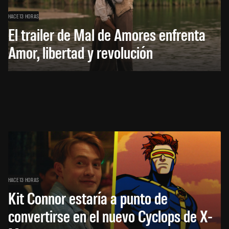
HACE 13 HORAS
El trailer de Mal de Amores enfrenta
Amor, libertad y revolución
HACE 13 HORAS
Kit Connor estaría a punto de
convertirse en el nuevo Cyclops de X-