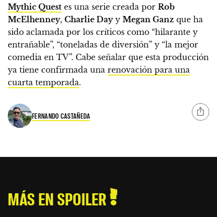
Mythic Quest
es una serie creada por
Rob
McElhenney
,
Charlie Day
y
Megan Ganz
que ha
sido aclamada por los críticos como “hilarante y
entrañable”, “toneladas de diversión” y “la mejor
comedia en TV”. Cabe señalar que esta producción
ya tiene confirmada una
renovación para una
cuarta temporada
.
FERNANDO CASTAÑEDA
MÁS EN SPOILER