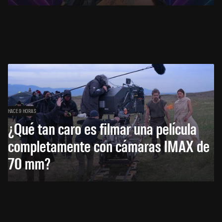
HACE 9 HORAS
¿Qué tan caro es filmar una película
completamente con cámaras IMAX de
70 mm?