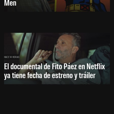
Men
HACE 14 HORAS
El documental de Fito Páez en Netflix
ya tiene fecha de estreno y tráiler