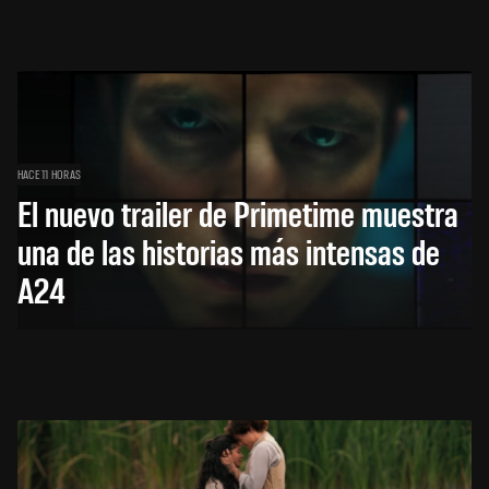
HACE 11 HORAS
El nuevo trailer de Primetime muestra
una de las historias más intensas de
A24