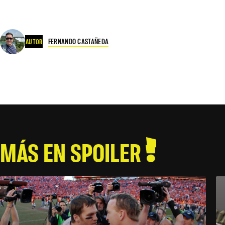
FERNANDO CASTAÑEDA
AUTOR
MÁS EN SPOILER