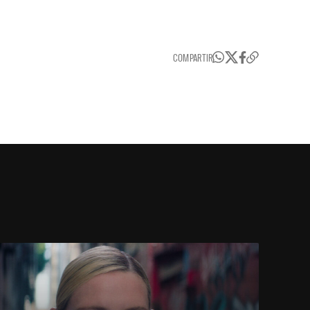
COMPARTIR