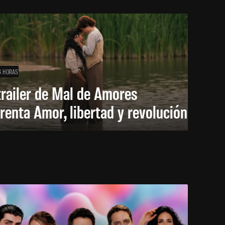
6 HORAS
trailer de Mal de Amores
renta Amor, libertad y revolución