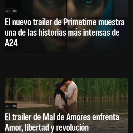
HACE 1 DÍA
El nuevo trailer de Primetime muestra
una de las historias más intensas de
A24
HACE 1 DÍA
El trailer de Mal de Amores enfrenta
Amor, libertad y revolución