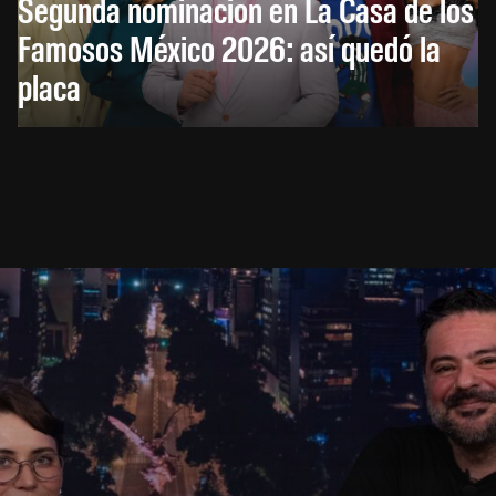
Segunda nominación en La Casa de los
Famosos México 2026: así quedó la
placa