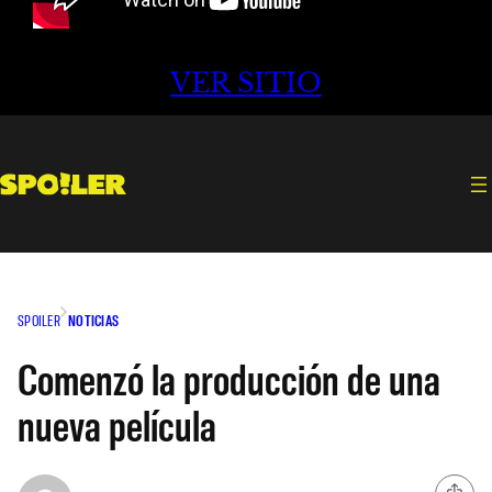
VER SITIO
SPOILER
NOTICIAS
Comenzó la producción de una
nueva película