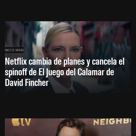
HACE 22 HORAS
Netflix cambia de planes y cancela el
spinoff de El Juego del Calamar de
David Fincher