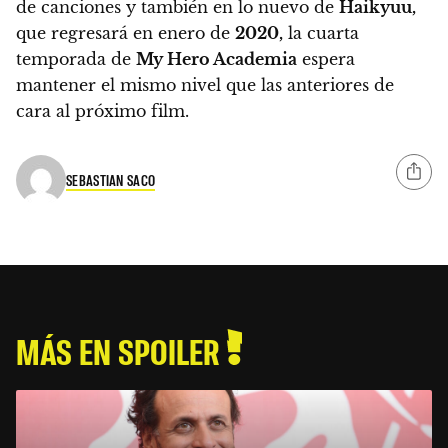
de canciones y también en lo nuevo de
Haikyuu,
que regresará en enero de
2020,
la cuarta
temporada de
My Hero Academia
espera
mantener el mismo nivel que las anteriores de
cara al próximo film.
SEBASTIAN SACO
MÁS EN SPOILER