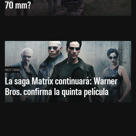
70 mm?
HACE 1 HORA
La saga Matrix continuará: Warner
Bros. confirma la quinta película