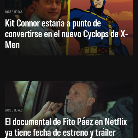
HACE 5 HORAS
Kit Connor estaría a punto de
convertirse en el nuevo Cyclops de X-
Men
HACE 6 HORAS
El documental de Fito Páez en Netflix
ya tiene fecha de estreno y tráiler