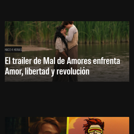
HACE 4 HORAS
El trailer de Mal de Amores enfrenta
Amor, libertad y revolución