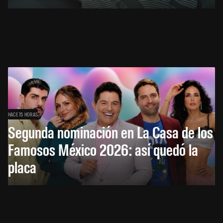
HACE 15 HORAS
Segunda nominación en La Casa de los
Famosos México 2026: así quedó la
placa