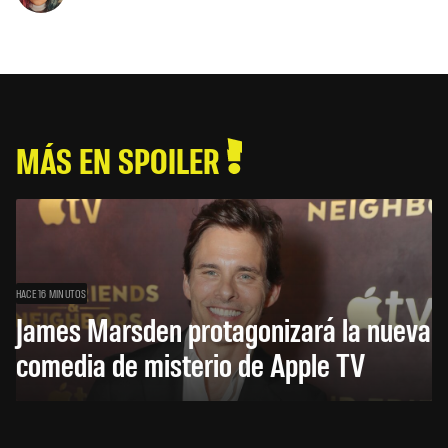
MÁS EN SPOILER
HACE 16 MINUTOS
James Marsden protagonizará la nueva
comedia de misterio de Apple TV