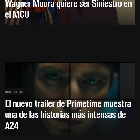
Wagner Moura quiere ser Siniestro en
el MCU
HACE 3 HORAS
El nuevo trailer de Primetime muestra
una de las historias más intensas de
A24