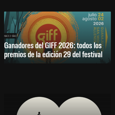
HACE 2 DÍAS
Ganadores del GIFF 2026: todos los
premios de la edición 29 del festival