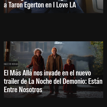
a Taron Egerton en I Love LA
HACE 18 HORAS
El Más Allá nos invade en el nuevo
trailer de La Noche del Demonio: Están
Entre Nosotros