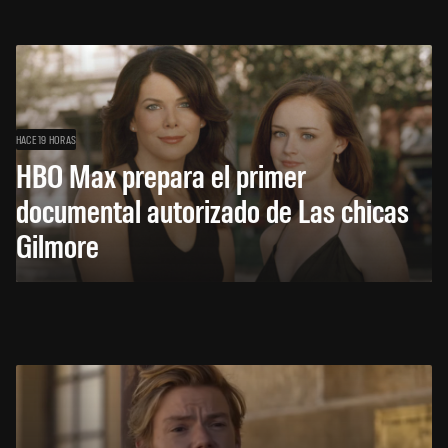
HACE 19 HORAS
HBO Max prepara el primer
documental autorizado de Las chicas
Gilmore