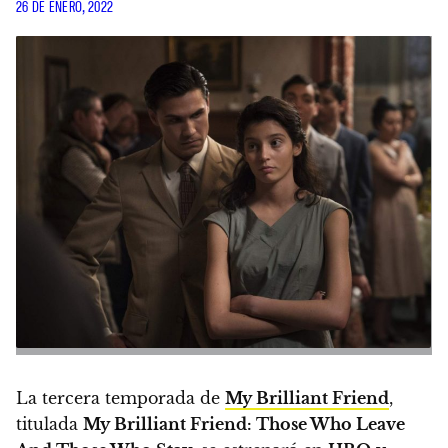
26 DE ENERO, 2022
La tercera temporada de
My Brilliant Friend
,
titulada
My Brilliant Friend: Those Who Leave