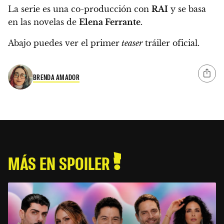
La serie es una co-producción con
RAI
y se basa
en las novelas de
Elena Ferrante
.
Abajo puedes ver el primer
teaser
tráiler oficial.
BRENDA AMADOR
MÁS EN SPOILER