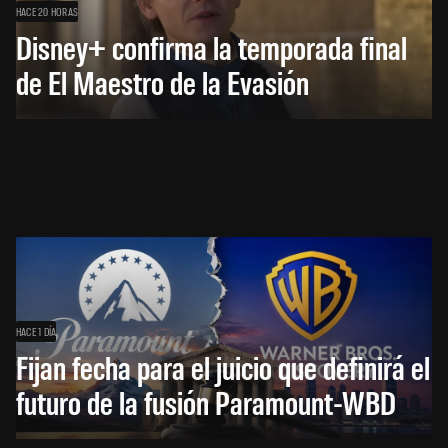
HACE 20 HORAS
Disney+ confirma la temporada final
de El Maestro de la Evasión
HACE 1 DÍA
Fijan fecha para el juicio que definirá el
futuro de la fusión Paramount-WBD