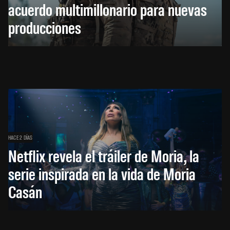
acuerdo multimillonario para nuevas
producciones
HACE 2 DÍAS
Netflix revela el tráiler de Moria, la
serie inspirada en la vida de Moria
Casán