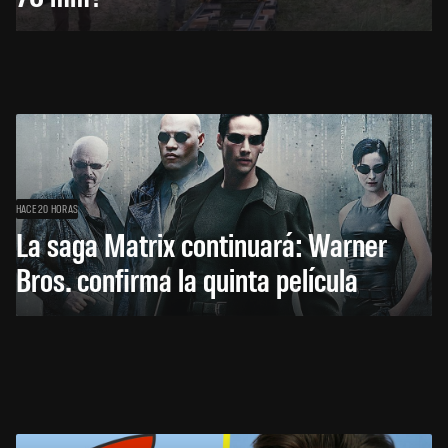
HACE 20 HORAS
La saga Matrix continuará: Warner
Bros. confirma la quinta película