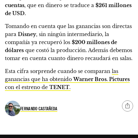
cuentas
, que en dinero se traduce a
$261 millones
de USD.
Tomando en cuenta que las ganancias son directas
para
Disney
, sin ningún intermediario, la
compañía ya recuperó los
$200 millones de
dólares
que costó la producción.
Además debemos
tomar en cuenta cuanto dinero recaudará en salas.
Esta cifra sorprende cuando se comparan
las
ganancias que ha obtenido
Warner Bros. Pictures
con el estreno de
TENET
.
FERNANDO CASTAÑEDA