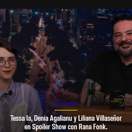
SPOILER SHOW
Tessa Ia, Denia Agalianu y Liliana Villaseñor
en Spoiler Show con Rana Fonk.