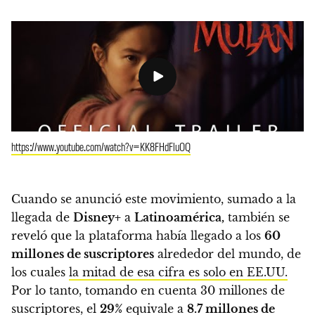
https://www.youtube.com/watch?v=KK8FHdFluOQ
Cuando se anunció este movimiento, sumado a la
llegada de
Disney+
a
Latinoamérica,
también se
reveló que la plataforma había llegado a los
60
millones de suscriptores
alrededor del mundo, de
los cuales
la mitad de esa cifra es solo en EE.UU.
Por lo tanto, tomando en cuenta 30 millones de
suscriptores, el
29%
equivale a
8.7 millones de