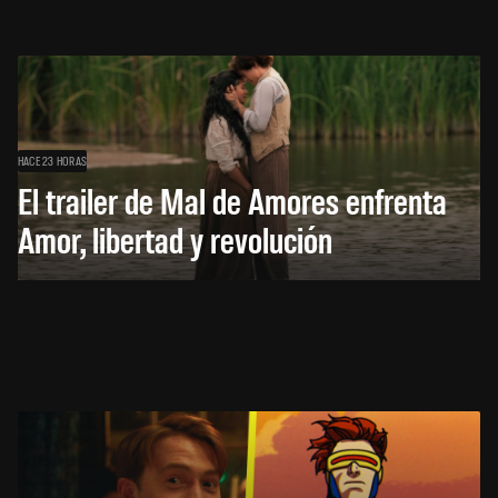
HACE 23 HORAS
El trailer de Mal de Amores enfrenta
Amor, libertad y revolución