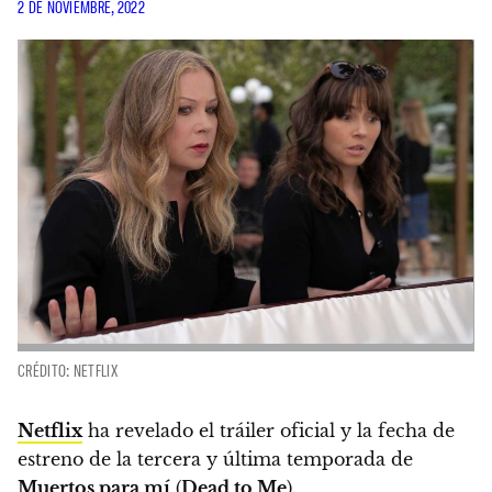
2 DE NOVIEMBRE, 2022
CRÉDITO: NETFLIX
Netflix
ha revelado el tráiler oficial y la fecha de
estreno de la tercera y última temporada de
Muertos para mí
(
Dead to Me
).