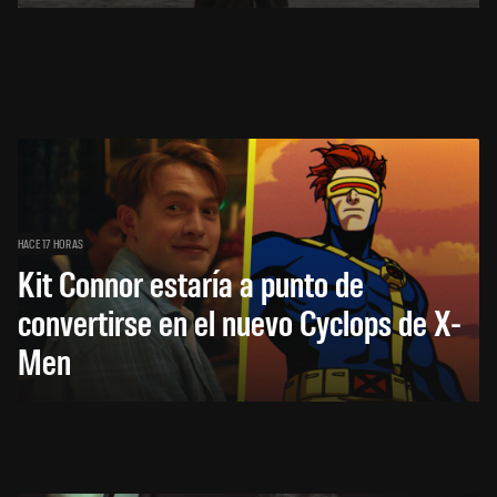
HACE 17 HORAS
Kit Connor estaría a punto de
convertirse en el nuevo Cyclops de X-
Men