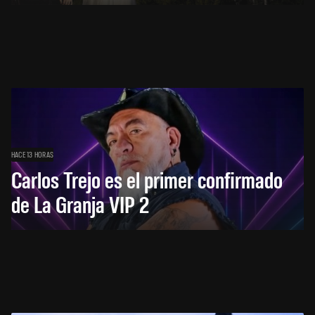
HACE 13 HORAS
Carlos Trejo es el primer confirmado
de La Granja VIP 2