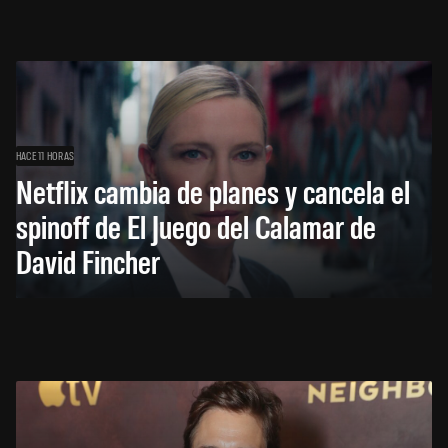
HACE 11 HORAS
Netflix cambia de planes y cancela el
spinoff de El Juego del Calamar de
David Fincher