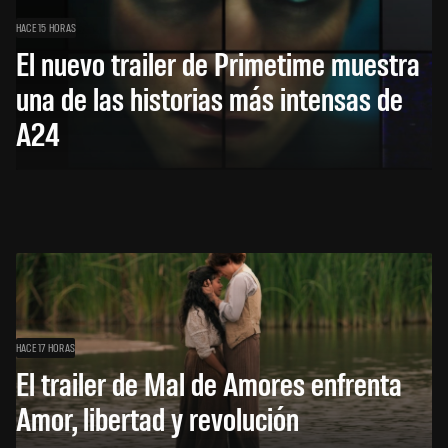
HACE 15 HORAS
El nuevo trailer de Primetime muestra
una de las historias más intensas de
A24
HACE 17 HORAS
El trailer de Mal de Amores enfrenta
Amor, libertad y revolución