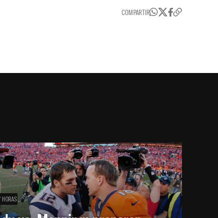
COMPARTIR
7 HORAS