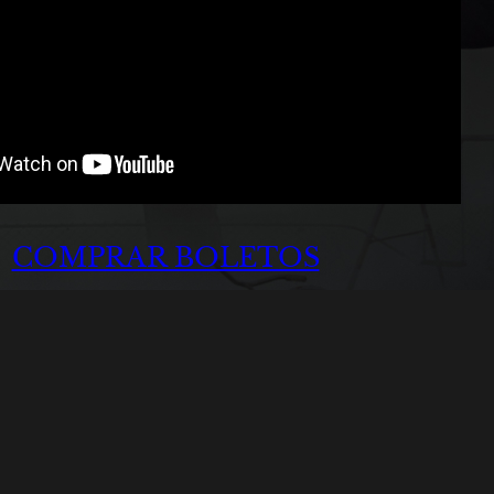
COMPRAR BOLETOS