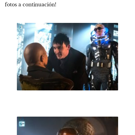
fotos a continuación!