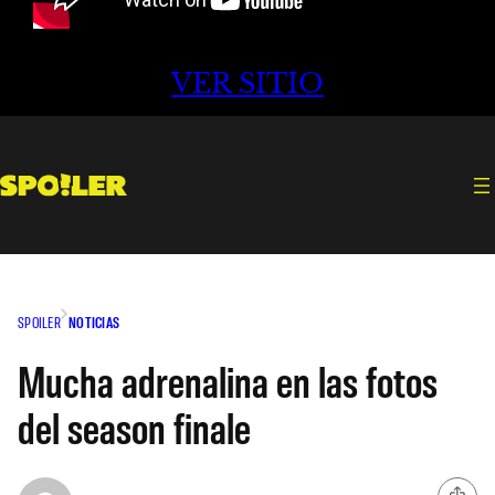
VER SITIO
SPOILER
NOTICIAS
Mucha adrenalina en las fotos
del season finale