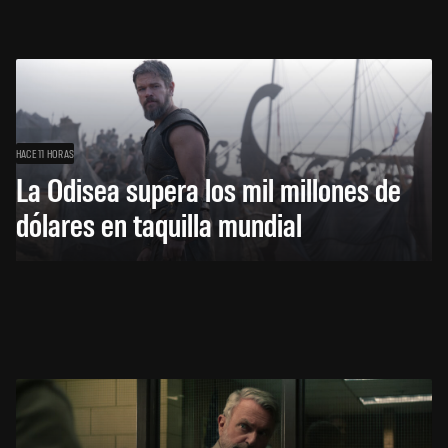
HACE 11 HORAS
La Odisea supera los mil millones de
dólares en taquilla mundial