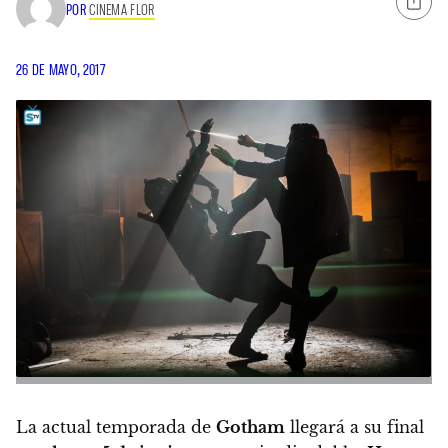
POR
CINEMA FLOR
26 DE MAYO, 2017
La actual temporada de
Gotham
llegará a su final