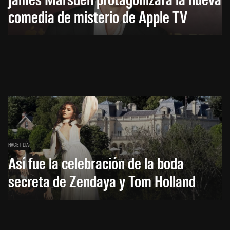
comedia de misterio de Apple TV
HACE 1 DÍA
Así fue la celebración de la boda
secreta de Zendaya y Tom Holland